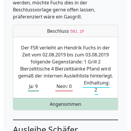
werden, möchte Fuchs dies in der
Beschlussvorlage gerne offen lassen,
präferenziert wäre ein Gasgrill.
Beschluss
501.1F
Der FSR verleiht an Hendrik Fuchs in der
Zeit vom 02.08.2019 bis zum 03.08.2019
folgende Gegenstände: 1 Grill 2
Bierzelttische 4 Bierzeltbänke Pfand wird
gemäß der internen Ausleihliste hinterlegt.
Enthaltung:
Ja: 9
Nein: 0
2
Angenommen
Ausleihe Schäfer