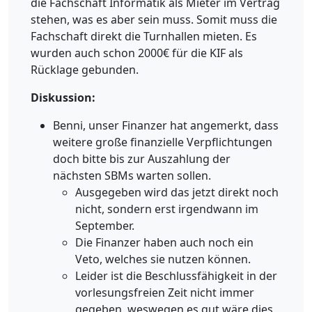
die Fachschaft Informatik als Mieter im Vertrag
stehen, was es aber sein muss. Somit muss die
Fachschaft direkt die Turnhallen mieten. Es
wurden auch schon 2000€ für die KIF als
Rücklage gebunden.
Diskussion:
Benni, unser Finanzer hat angemerkt, dass
weitere große finanzielle Verpflichtungen
doch bitte bis zur Auszahlung der
nächsten SBMs warten sollen.
Ausgegeben wird das jetzt direkt noch
nicht, sondern erst irgendwann im
September.
Die Finanzer haben auch noch ein
Veto, welches sie nutzen können.
Leider ist die Beschlussfähigkeit in der
vorlesungsfreien Zeit nicht immer
gegeben, weswegen es gut wäre dies