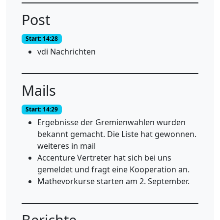
Post
Start: 14:28
vdi Nachrichten
Mails
Start: 14:29
Ergebnisse der Gremienwahlen wurden
bekannt gemacht. Die Liste hat gewonnen.
weiteres in mail
Accenture Vertreter hat sich bei uns
gemeldet und fragt eine Kooperation an.
Mathevorkurse starten am 2. September.
Berichte