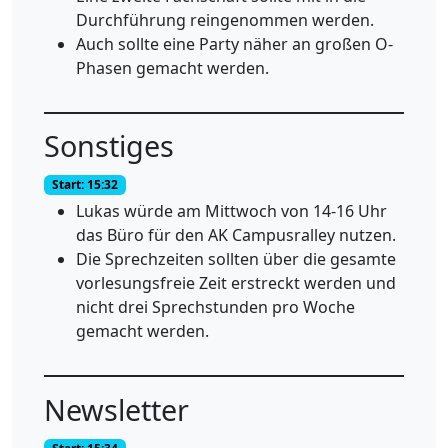
Durchführung reingenommen werden.
Auch sollte eine Party näher an großen O-
Phasen gemacht werden.
Sonstiges
Start: 15:32
Lukas würde am Mittwoch von 14-16 Uhr
das Büro für den AK Campusralley nutzen.
Die Sprechzeiten sollten über die gesamte
vorlesungsfreie Zeit erstreckt werden und
nicht drei Sprechstunden pro Woche
gemacht werden.
Newsletter