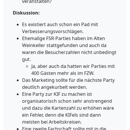
veranstalten?
Diskussion:
Es existiert auch schon ein Pad mit
Verbesserungsvorschlägen.
Ehemalige FSR-Parties haben im Alten
Weinkeller stattgefunden und auch da
waren die Besucherzahlen nicht unbedingt
gut.
Ja, aber auch da hatten wir Parties mit
400 Gästen mehr als im FZW.
Das Marketing sollte für die nächste Party
deutlich angekurbelt werden.
Eine Party zur KIF zu machen ist
organisatorisch schon sehr anstrengend
und dazu die Kartenzahl zu erhöhen wäre
ein Fehler, denn die KIFels sind dann
meisten bei Arbeitskreisen.
Eine zweite Fachschaft sollte mit in die