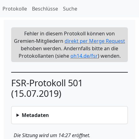
Protokolle
Beschlüsse
Suche
Fehler in diesem Protokoll können von
Gremien-Mitgliedern
direkt per Merge Request
behoben werden. Andernfalls bitte an die
Protokollanten (siehe
oh14.de/fsr
) wenden.
FSR-Protokoll 501
(15.07.2019)
Metadaten
Die Sitzung wird um 14:27 eröffnet.