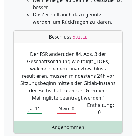
besser.
Die Zeit soll auch dazu genutzt
werden, um Rückfragen zu klären.
Beschluss
501.1B
Der FSR ändert den §4, Abs. 3 der
Geschäftsordnung wie folgt: „TOPs,
welche in einem Finanzbeschluss
resultieren, müssen mindestens 24h vor
Sitzungsbeginn mittels der Gitlab-Instanz
der Fachschaft oder der Gremien-
Mailingliste beantragt werden.“
Enthaltung:
Ja: 11
Nein: 0
0
Angenommen