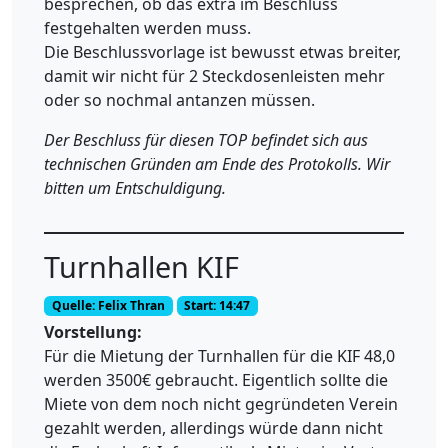
besprechen, ob das extra im Beschluss
festgehalten werden muss.
Die Beschlussvorlage ist bewusst etwas breiter,
damit wir nicht für 2 Steckdosenleisten mehr
oder so nochmal antanzen müssen.
Der Beschluss für diesen TOP befindet sich aus
technischen Gründen am Ende des Protokolls. Wir
bitten um Entschuldigung.
Turnhallen KIF
Quelle: Felix Thran
Start: 14:47
Vorstellung:
Für die Mietung der Turnhallen für die KIF 48,0
werden 3500€ gebraucht. Eigentlich sollte die
Miete von dem noch nicht gegründeten Verein
gezahlt werden, allerdings würde dann nicht