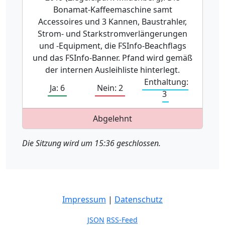
Bonamat-Kaffeemaschine samt
Accessoires und 3 Kannen, Baustrahler,
Strom- und Starkstromverlängerungen
und -Equipment, die FSInfo-Beachflags
und das FSInfo-Banner. Pfand wird gemäß
der internen Ausleihliste hinterlegt.
Enthaltung:
Ja: 6
Nein: 2
3
Abgelehnt
Die Sitzung wird um 15:36 geschlossen.
Impressum
|
Datenschutz
JSON
RSS-Feed