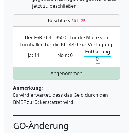
jetzt zu beschließen.
Beschluss
501.2F
Der FSR stellt 3500€ für die Miete von
Turnhallen für die KIF 48,0 zur Verfügung.
Enthaltung:
Ja: 11
Nein: 0
0
Angenommen
Anmerkung:
Es wird erwartet, dass das Geld durch den
BMBF zurückerstattet wird.
GO-Änderung