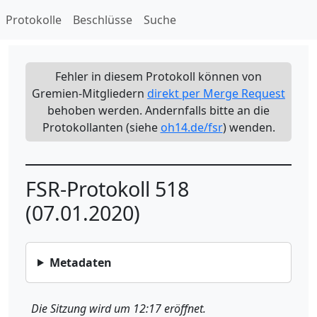
Protokolle
Beschlüsse
Suche
Fehler in diesem Protokoll können von
Gremien-Mitgliedern
direkt per Merge Request
behoben werden. Andernfalls bitte an die
Protokollanten (siehe
oh14.de/fsr
) wenden.
FSR-Protokoll 518
(07.01.2020)
Metadaten
Die Sitzung wird um 12:17 eröffnet.