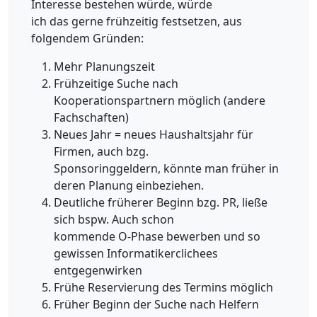
Interesse bestehen würde, würde
ich das gerne frühzeitig festsetzen, aus
folgendem Gründen:
Mehr Planungszeit
Frühzeitige Suche nach
Kooperationspartnern möglich (andere
Fachschaften)
Neues Jahr = neues Haushaltsjahr für
Firmen, auch bzg.
Sponsoringgeldern, könnte man früher in
deren Planung einbeziehen.
Deutliche früherer Beginn bzg. PR, ließe
sich bspw. Auch schon
kommende O-Phase bewerben und so
gewissen Informatikerclichees
entgegenwirken
Frühe Reservierung des Termins möglich
Früher Beginn der Suche nach Helfern