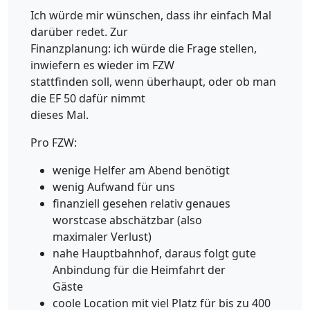
Ich würde mir wünschen, dass ihr einfach Mal
darüber redet. Zur
Finanzplanung: ich würde die Frage stellen,
inwiefern es wieder im FZW
stattfinden soll, wenn überhaupt, oder ob man
die EF 50 dafür nimmt
dieses Mal.
Pro FZW:
wenige Helfer am Abend benötigt
wenig Aufwand für uns
finanziell gesehen relativ genaues
worstcase abschätzbar (also
maximaler Verlust)
nahe Hauptbahnhof, daraus folgt gute
Anbindung für die Heimfahrt der
Gäste
coole Location mit viel Platz für bis zu 400