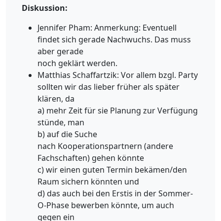
Diskussion:
Jennifer Pham: Anmerkung: Eventuell
findet sich gerade Nachwuchs. Das muss
aber gerade
noch geklärt werden.
Matthias Schaffartzik: Vor allem bzgl. Party
sollten wir das lieber früher als später
klären, da
a) mehr Zeit für sie Planung zur Verfügung
stünde, man
b) auf die Suche
nach Kooperationspartnern (andere
Fachschaften) gehen könnte
c) wir einen guten Termin bekämen/den
Raum sichern könnten und
d) das auch bei den Erstis in der Sommer-
O-Phase bewerben könnte, um auch
gegen ein