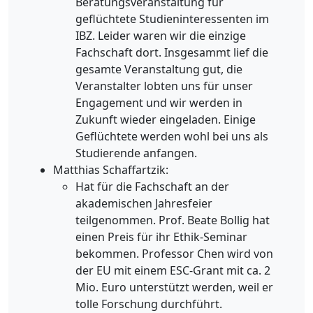
Beratungsveranstaltung für
geflüchtete Studieninteressenten im
IBZ. Leider waren wir die einzige
Fachschaft dort. Insgesammt lief die
gesamte Veranstaltung gut, die
Veranstalter lobten uns für unser
Engagement und wir werden in
Zukunft wieder eingeladen. Einige
Geflüchtete werden wohl bei uns als
Studierende anfangen.
Matthias Schaffartzik:
Hat für die Fachschaft an der
akademischen Jahresfeier
teilgenommen. Prof. Beate Bollig hat
einen Preis für ihr Ethik-Seminar
bekommen. Professor Chen wird von
der EU mit einem ESC-Grant mit ca. 2
Mio. Euro unterstützt werden, weil er
tolle Forschung durchführt.