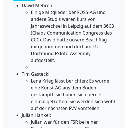
David Mehren:
Einige Mitglieder der FOSS-AG und
andere Studis waren kurz vor
Jahreswechsel in Leipzig auf dem 36C3
(Chaos Communication Congress des
CCC). David hatte unsere Beachflag
mitgenommen und dort am TU-
Dortmund FSInfo-Assembly
aufgestellt.
Tim Gastecki:
Lena Krieg lässt berichten: Es wurde
eine Kunst-AG aus dem Boden
gestampft, sie haben sich bereits
einmal getroffen. Sie werden sich wohl
auf der nächsten FVV vorstellen.
Julian Hankel:
Julian war für den FSR bei einer