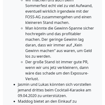
Sommerfest echt viel zu viel Aufwand,
eventuell wirklich irgendwie mit der
FOSS-AG zusammengehen und einen
kleineren Stand machen.
Man könnte die Gewinn-Spanne sicher
hochregeln und das profitabler
machen. Der geringe Gewinn lag
daran, dass wir immer auf „Kein
Gewinn machen“ aus waren, um Geld
los zu werden.
Der große Stand ist immer gute PR,
wenn wir uns jetz verkleinern, dann
wäre das schade um den Exposure-
Verlust.
Jasmin und Lukas könnten sich vorstellen
jemand drittes beim Cocktail-Karaoke am
09.04.2020 zu unterstützen.
Maddog bietet an den Einkauf zu