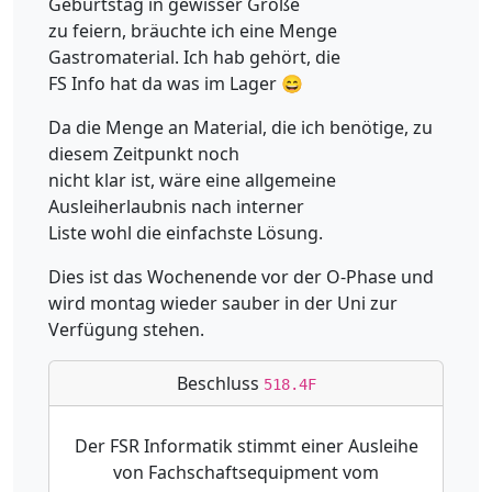
Geburtstag in gewisser Größe
zu feiern, bräuchte ich eine Menge
Gastromaterial. Ich hab gehört, die
FS Info hat da was im Lager 😄
Da die Menge an Material, die ich benötige, zu
diesem Zeitpunkt noch
nicht klar ist, wäre eine allgemeine
Ausleiherlaubnis nach interner
Liste wohl die einfachste Lösung.
Dies ist das Wochenende vor der O-Phase und
wird montag wieder sauber in der Uni zur
Verfügung stehen.
Beschluss
518.4F
Der FSR Informatik stimmt einer Ausleihe
von Fachschaftsequipment vom