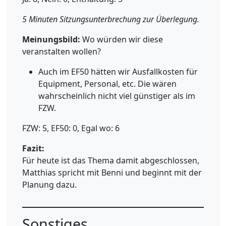
5 Minuten Sitzungsunterbrechung zur Überlegung.
Meinungsbild:
Wo würden wir diese
veranstalten wollen?
Auch im EF50 hätten wir Ausfallkosten für
Equipment, Personal, etc. Die wären
wahrscheinlich nicht viel günstiger als im
FZW.
FZW: 5, EF50: 0, Egal wo: 6
Fazit:
Für heute ist das Thema damit abgeschlossen,
Matthias spricht mit Benni und beginnt mit der
Planung dazu.
Sonstiges