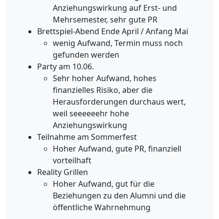
Anziehungswirkung auf Erst- und
Mehrsemester, sehr gute PR
Brettspiel-Abend Ende April / Anfang Mai
wenig Aufwand, Termin muss noch
gefunden werden
Party am 10.06.
Sehr hoher Aufwand, hohes
finanzielles Risiko, aber die
Herausforderungen durchaus wert,
weil seeeeeehr hohe
Anziehungswirkung
Teilnahme am Sommerfest
Hoher Aufwand, gute PR, finanziell
vorteilhaft
Reality Grillen
Hoher Aufwand, gut für die
Beziehungen zu den Alumni und die
öffentliche Wahrnehmung