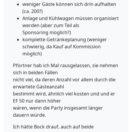
weniger Gäste können sich drin aufhalten
(ca. 200?)
Anlage und Kühlwagen müssen organisiert
werden (aber zum Teil als
Sponsoring möglich?)
komplette Getränkeplanung (weniger
schwierig, da Kauf auf Kommission
möglich)
Pförtner hab ich Mal rausgelassen, sie nehmen
sich in beiden Fällen
nicht viel, da deren Anzahl vor allem durch die
erwartete Gästeanzahl
bestimmt wird, ähnlich viel kosten und und er
EF 50 nur dann höher
wären, wenn die Party insgesamt länger
dauern würde.
Ich hätte Bock drauf, auch auf beide