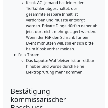
Kisok-AG: Jemand hat leider den
Tiefkühler abgeschaltet, der
gesammte essbare Inhalt ist
verdorben und musste entsorgt
werden. Private Dinge dürfen daher ab
jetzt dort nicht mehr gelagert werden.
Wenn der FSR den Schrank für ein
Event mitnutzen will, soll er sich bitte
beim Kiosk vorher melden.
Felix Thran:
Das kaputte Waffeleisen ist unrettbar
hinüber und würde durch keine
Elektroprüfung mehr kommen.
Bestätigung
kommissarischer
Beschluss