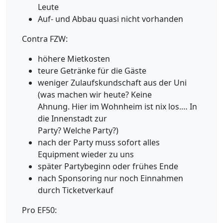
Leute
Auf- und Abbau quasi nicht vorhanden
Contra FZW:
höhere Mietkosten
teure Getränke für die Gäste
weniger Zulaufskundschaft aus der Uni
(was machen wir heute? Keine
Ahnung. Hier im Wohnheim ist nix los.… In
die Innenstadt zur
Party? Welche Party?)
nach der Party muss sofort alles
Equipment wieder zu uns
später Partybeginn oder frühes Ende
nach Sponsoring nur noch Einnahmen
durch Ticketverkauf
Pro EF50: