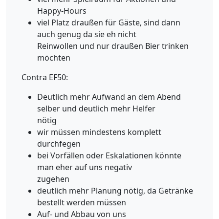
Happy-Hours
viel Platz draußen für Gäste, sind dann
auch genug da sie eh nicht
Reinwollen und nur draußen Bier trinken
möchten
Contra EF50:
Deutlich mehr Aufwand an dem Abend
selber und deutlich mehr Helfer
nötig
wir müssen mindestens komplett
durchfegen
bei Vorfällen oder Eskalationen könnte
man eher auf uns negativ
zugehen
deutlich mehr Planung nötig, da Getränke
bestellt werden müssen
Auf- und Abbau von uns