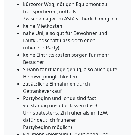
kürzerer Weg, nötigen Equipment zu
transportieren, notfalls
Zwischenlager im AStA sicherlich möglich
keine Mietkosten
nahe Uni, also gut für Bewohner und
Laufkundschaft (lass doch eben
rüber zur Party)
keine Eintrittskosten sorgen für mehr
Besucher
S-Bahn fährt lange genug, also auch gute
Heimwegmöglichkeiten
zusätzliche Einnahmen durch
Getränkeverkauf
Partybeginn und -ende sind fast
vollständig uns überlassen (bis 3
Uhr spätestens, 2h früher als im FZW,
dafür deutlich früherer
Partybeginn möglich)
viel mehr Spielraum für Aktionen und