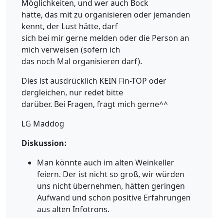
Möglichkeiten, und wer auch Bock
hätte, das mit zu organisieren oder jemanden
kennt, der Lust hätte, darf
sich bei mir gerne melden oder die Person an
mich verweisen (sofern ich
das noch Mal organisieren darf).
Dies ist ausdrücklich KEIN Fin-TOP oder
dergleichen, nur redet bitte
darüber. Bei Fragen, fragt mich gerne^^
LG Maddog
Diskussion:
Man könnte auch im alten Weinkeller
feiern. Der ist nicht so groß, wir würden
uns nicht übernehmen, hätten geringen
Aufwand und schon positive Erfahrungen
aus alten Infotrons.