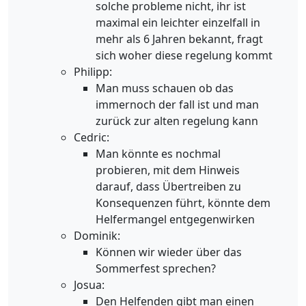
solche probleme nicht, ihr ist
maximal ein leichter einzelfall in
mehr als 6 Jahren bekannt, fragt
sich woher diese regelung kommt
Philipp:
Man muss schauen ob das
immernoch der fall ist und man
zurück zur alten regelung kann
Cedric:
Man könnte es nochmal
probieren, mit dem Hinweis
darauf, dass Übertreiben zu
Konsequenzen führt, könnte dem
Helfermangel entgegenwirken
Dominik:
Können wir wieder über das
Sommerfest sprechen?
Josua:
Den Helfenden gibt man einen