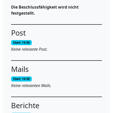
Die Beschlussfähigkeit wird nicht
festgestellt.
Post
Start: 14:30
Keine relevante Post.
Mails
Start: 14:30
Keine relevanten Mails.
Berichte