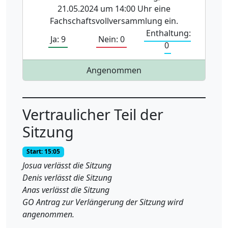
21.05.2024 um 14:00 Uhr eine
Fachschaftsvollversammlung ein.
Enthaltung:
Ja: 9
Nein: 0
0
Angenommen
Vertraulicher Teil der
Sitzung
Start: 15:05
Josua verlässt die Sitzung
Denis verlässt die Sitzung
Anas verlässt die Sitzung
GO Antrag zur Verlängerung der Sitzung wird
angenommen.