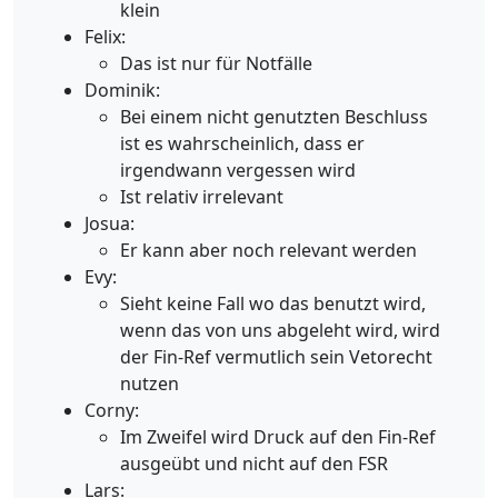
klein
Felix:
Das ist nur für Notfälle
Dominik:
Bei einem nicht genutzten Beschluss
ist es wahrscheinlich, dass er
irgendwann vergessen wird
Ist relativ irrelevant
Josua:
Er kann aber noch relevant werden
Evy:
Sieht keine Fall wo das benutzt wird,
wenn das von uns abgeleht wird, wird
der Fin-Ref vermutlich sein Vetorecht
nutzen
Corny:
Im Zweifel wird Druck auf den Fin-Ref
ausgeübt und nicht auf den FSR
Lars: