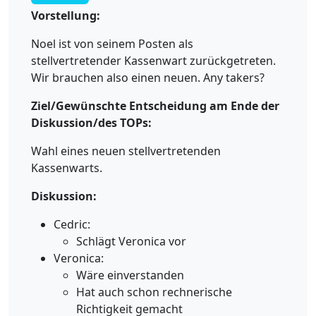
Vorstellung:
Noel ist von seinem Posten als
stellvertretender Kassenwart zurückgetreten.
Wir brauchen also einen neuen. Any takers?
Ziel/Gewünschte Entscheidung am Ende der
Diskussion/des TOPs:
Wahl eines neuen stellvertretenden
Kassenwarts.
Diskussion:
Cedric:
Schlägt Veronica vor
Veronica:
Wäre einverstanden
Hat auch schon rechnerische
Richtigkeit gemacht