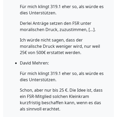
Für mich klingt 319.1 eher so, als würde es
dies Unterstützen.
Derlei Anträge setzen den FSR unter
moralischen Druck, zuzustimmen, […].
Ich würde nicht sagen, dass der
moralische Druck weniger wird, nur weil
25€ von 500€ erstattet werden.
David Mehren:
Für mich klingt 319.1 eher so, als würde es
dies Unterstützen.
Schon, aber nur bis 25 €. Die Idee ist, dass
ein FSR-Mitglied solchen Kleinkram
kurzfristig beschaffen kann, wenn es das
als sinnvoll erachtet.