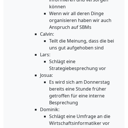
können
Wenn wir all deren Dinge
organisieren haben wir auch
Anspruch auf SBMs
Calvin:
Teilt die Meinung, dass die bei
uns gut aufgehoben sind
Lars:
Schlägt eine
Strategiebesprechung vor
Josua:
Es wird sich am Donnerstag
bereits eine Stunde früher
getroffen für eine interne
Besprechung
Dominik:
Schlägt eine Umfrage an die
Wirtschaftsinformatiker vor