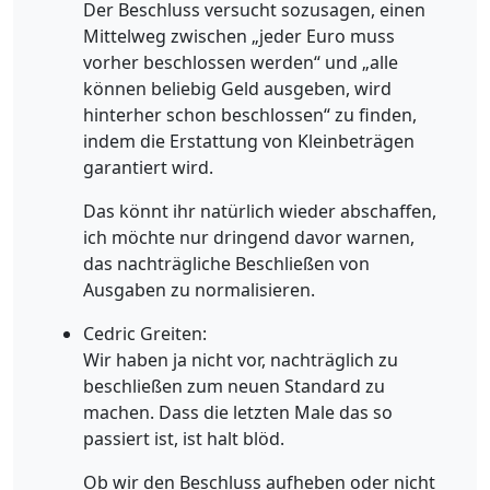
Der Beschluss versucht sozusagen, einen
Mittelweg zwischen „jeder Euro muss
vorher beschlossen werden“ und „alle
können beliebig Geld ausgeben, wird
hinterher schon beschlossen“ zu finden,
indem die Erstattung von Kleinbeträgen
garantiert wird.
Das könnt ihr natürlich wieder abschaffen,
ich möchte nur dringend davor warnen,
das nachträgliche Beschließen von
Ausgaben zu normalisieren.
Cedric Greiten:
Wir haben ja nicht vor, nachträglich zu
beschließen zum neuen Standard zu
machen. Dass die letzten Male das so
passiert ist, ist halt blöd.
Ob wir den Beschluss aufheben oder nicht