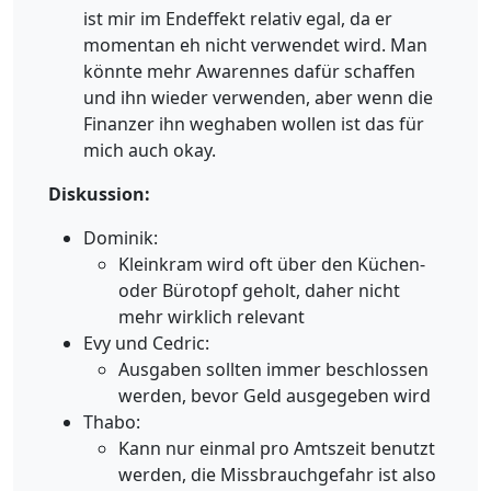
ist mir im Endeffekt relativ egal, da er
momentan eh nicht verwendet wird. Man
könnte mehr Awarennes dafür schaffen
und ihn wieder verwenden, aber wenn die
Finanzer ihn weghaben wollen ist das für
mich auch okay.
Diskussion:
Dominik:
Kleinkram wird oft über den Küchen-
oder Bürotopf geholt, daher nicht
mehr wirklich relevant
Evy und Cedric:
Ausgaben sollten immer beschlossen
werden, bevor Geld ausgegeben wird
Thabo:
Kann nur einmal pro Amtszeit benutzt
werden, die Missbrauchgefahr ist also