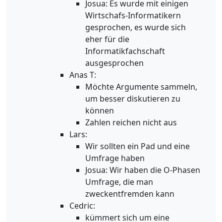
Josua: Es wurde mit einigen
Wirtschafs-Informatikern
gesprochen, es wurde sich
eher für die
Informatikfachschaft
ausgesprochen
Anas T:
Möchte Argumente sammeln,
um besser diskutieren zu
können
Zahlen reichen nicht aus
Lars:
Wir sollten ein Pad und eine
Umfrage haben
Josua: Wir haben die O-Phasen
Umfrage, die man
zweckentfremden kann
Cedric:
kümmert sich um eine