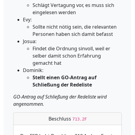
Schlägt Vertagung vor, es muss sich
eingelesen werden
Evy:
Sollte nicht nötig sein, die relevanten
Personen haben sich damit befasst
Josua:
Findet die Ordnung sinvoll, weil er
selber damit schon Erfahrung
gemacht hat
Dominik:
Stellt einen GO-Antrag auf
Schließung der Redeliste
GO-Antrag auf Schließung der Redeliste wird
angenommen.
Beschluss
713.2F