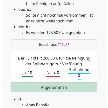
beim Reinigen aufgefallen
Cedric:
Sollte nicht nochmal vorkommen, ist
aber nicht weiter schlimm
Moritz:
Es wurden 175,50 € ausgegeben
Beschluss
713.1F
Der FSR stellt 200,00 € für die Reinigung
der Sofabezüge zur Verfügung.
Enthaltung:
Ja: 18
Nein: 0
0
Angenommen
Ja:
Anas Bensfia