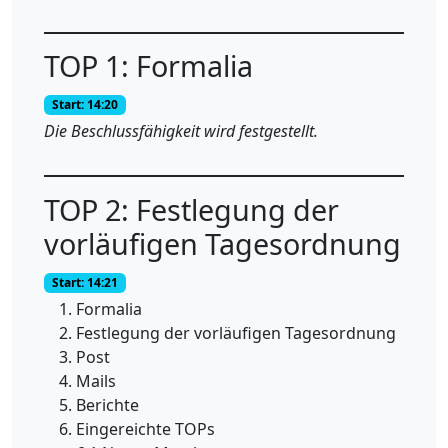
TOP 1: Formalia
Start: 14:20
Die Beschlussfähigkeit wird festgestellt.
TOP 2: Festlegung der
vorläufigen Tagesordnung
Start: 14:21
Formalia
Festlegung der vorläufigen Tagesordnung
Post
Mails
Berichte
Eingereichte TOPs