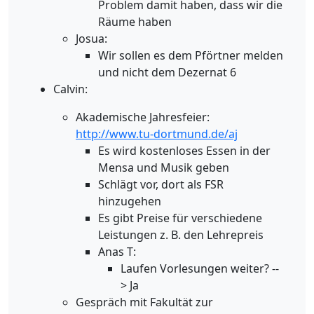
Problem damit haben, dass wir die
Räume haben
Josua:
Wir sollen es dem Pförtner melden
und nicht dem Dezernat 6
Calvin:
Akademische Jahresfeier:
http://www.tu-dortmund.de/aj
Es wird kostenloses Essen in der
Mensa und Musik geben
Schlägt vor, dort als FSR
hinzugehen
Es gibt Preise für verschiedene
Leistungen z. B. den Lehrepreis
Anas T:
Laufen Vorlesungen weiter? --
> Ja
Gespräch mit Fakultät zur