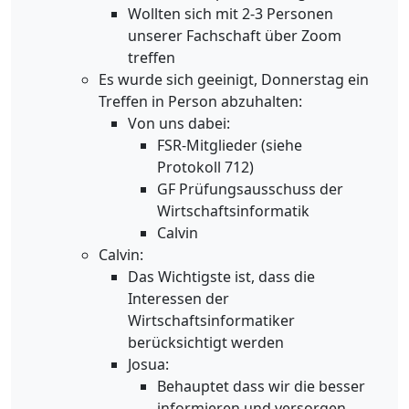
Wollten sich mit 2-3 Personen
unserer Fachschaft über Zoom
treffen
Es wurde sich geeinigt, Donnerstag ein
Treffen in Person abzuhalten:
Von uns dabei:
FSR-Mitglieder (siehe
Protokoll 712)
GF Prüfungsausschuss der
Wirtschaftsinformatik
Calvin
Calvin:
Das Wichtigste ist, dass die
Interessen der
Wirtschaftsinformatiker
berücksichtigt werden
Josua:
Behauptet dass wir die besser
informieren und versorgen