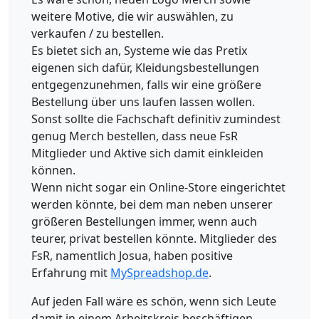
weitere Motive, die wir auswählen, zu
verkaufen / zu bestellen.
Es bietet sich an, Systeme wie das Pretix
eigenen sich dafür, Kleidungsbestellungen
entgegenzunehmen, falls wir eine größere
Bestellung über uns laufen lassen wollen.
Sonst sollte die Fachschaft definitiv zumindest
genug Merch bestellen, dass neue FsR
Mitglieder und Aktive sich damit einkleiden
können.
Wenn nicht sogar ein Online-Store eingerichtet
werden könnte, bei dem man neben unserer
größeren Bestellungen immer, wenn auch
teurer, privat bestellen könnte. Mitglieder des
FsR, namentlich Josua, haben positive
Erfahrung mit
MySpreadshop.de
.
Auf jeden Fall wäre es schön, wenn sich Leute
damit in einem Arbeitskreis beschäftigen.