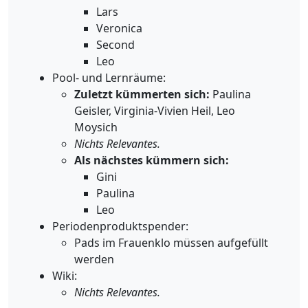
Lars
Veronica
Second
Leo
Pool- und Lernräume:
Zuletzt kümmerten sich:
Paulina
Geisler, Virginia-Vivien Heil, Leo
Moysich
Nichts Relevantes.
Als nächstes kümmern sich:
Gini
Paulina
Leo
Periodenproduktspender:
Pads im Frauenklo müssen aufgefüllt
werden
Wiki:
Nichts Relevantes.