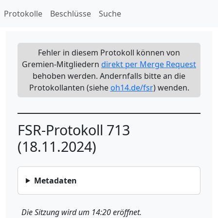
Protokolle
Beschlüsse
Suche
Fehler in diesem Protokoll können von
Gremien-Mitgliedern
direkt per Merge Request
behoben werden. Andernfalls bitte an die
Protokollanten (siehe
oh14.de/fsr
) wenden.
FSR-Protokoll 713
(18.11.2024)
Metadaten
Die Sitzung wird um 14:20 eröffnet.