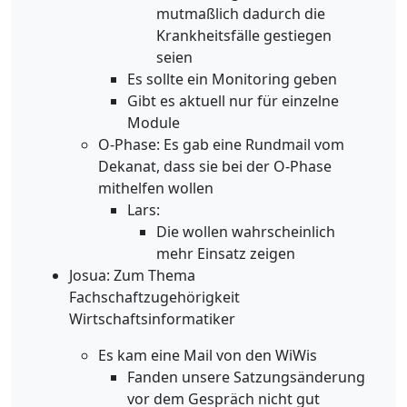
mutmaßlich dadurch die
Krankheitsfälle gestiegen
seien
Es sollte ein Monitoring geben
Gibt es aktuell nur für einzelne
Module
O-Phase: Es gab eine Rundmail vom
Dekanat, dass sie bei der O-Phase
mithelfen wollen
Lars:
Die wollen wahrscheinlich
mehr Einsatz zeigen
Josua: Zum Thema
Fachschaftzugehörigkeit
Wirtschaftsinformatiker
Es kam eine Mail von den WiWis
Fanden unsere Satzungsänderung
vor dem Gespräch nicht gut