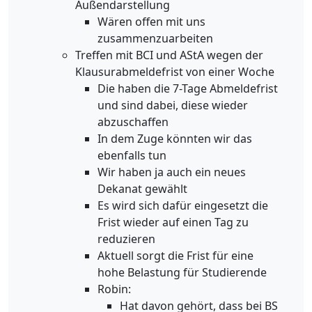
Außendarstellung
Wären offen mit uns
zusammenzuarbeiten
Treffen mit BCI und AStA wegen der
Klausurabmeldefrist von einer Woche
Die haben die 7-Tage Abmeldefrist
und sind dabei, diese wieder
abzuschaffen
In dem Zuge könnten wir das
ebenfalls tun
Wir haben ja auch ein neues
Dekanat gewählt
Es wird sich dafür eingesetzt die
Frist wieder auf einen Tag zu
reduzieren
Aktuell sorgt die Frist für eine
hohe Belastung für Studierende
Robin:
Hat davon gehört, dass bei BS