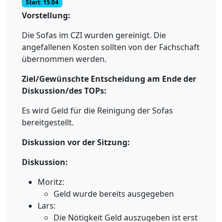
Start: 15:04
Vorstellung:
Die Sofas im CZI wurden gereinigt. Die
angefallenen Kosten sollten von der Fachschaft
übernommen werden.
Ziel/Gewünschte Entscheidung am Ende der
Diskussion/des TOPs:
Es wird Geld für die Reinigung der Sofas
bereitgestellt.
Diskussion vor der Sitzung:
Diskussion:
Moritz:
Geld wurde bereits ausgegeben
Lars:
Die Nötigkeit Geld auszugeben ist erst