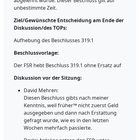
abgelehnt wurde. Dieser Beschluss gilt auf
unbestimmte Zeit.
Ziel/Gewünschte Entscheidung am Ende der
Diskussion/des TOPs:
Aufhebung des Beschlusses 319.1
Beschlussvorlage:
Der FSR hebt Beschluss 319.1 ohne Ersatz auf
Diskussion vor der Sitzung:
David Mehren:
Diesen Beschluss gibts nach meiner
Kenntnis, weil früher™ nicht zuerst Geld
ausgegeben und dann nach Erstattung
gefragt wurde, wie es in den letzten
Wochen mehrfach passierte.