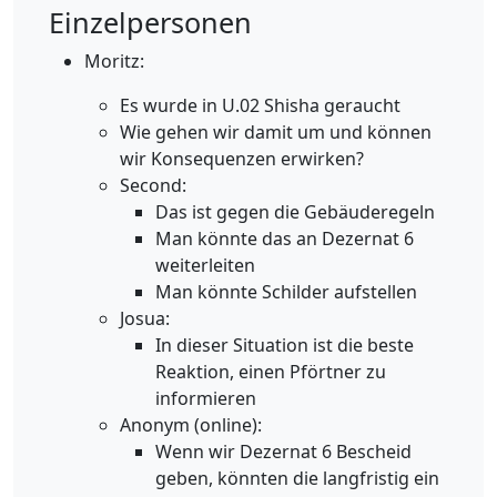
Einzelpersonen
Moritz:
Es wurde in U.02 Shisha geraucht
Wie gehen wir damit um und können
wir Konsequenzen erwirken?
Second:
Das ist gegen die Gebäuderegeln
Man könnte das an Dezernat 6
weiterleiten
Man könnte Schilder aufstellen
Josua:
In dieser Situation ist die beste
Reaktion, einen Pförtner zu
informieren
Anonym (online):
Wenn wir Dezernat 6 Bescheid
geben, könnten die langfristig ein