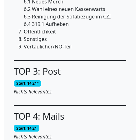
6.1 Neues Merch
6.2 Wahl eines neuen Kassenwarts
6.3 Reinigung der Sofabezüge im CZI
6.4 319.1 Aufheben
Öffentlichkeit
Sonstiges
Vertaulicher/NÖ-Teil
TOP 3: Post
Start: 14:21"
Nichts Relevantes.
TOP 4: Mails
Start: 14:21
Nichts Relevantes.