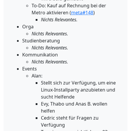
To-Do: Kauf auf Rechnung bei der
Metro aktivieren (
meta#148
)
Nichts Relevantes.
Orga
Nichts Relevantes.
Studienberatung
Nichts Relevantes.
Kommunikation
Nichts Relevantes.
Events
Alan:
Stellt sich zur Verfügung, um eine
Linux-Installparty anzubieten und
sucht Helfende
Evy, Thabo und Anas B. wollen
helfen
Cedric steht für Fragen zu
Verfügung