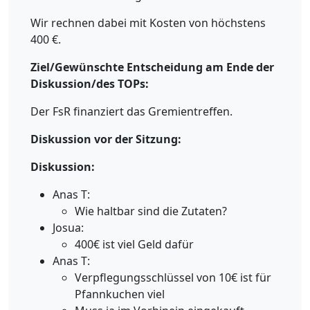
Wir rechnen dabei mit Kosten von höchstens
400 €.
Ziel/Gewünschte Entscheidung am Ende der
Diskussion/des TOPs:
Der FsR finanziert das Gremientreffen.
Diskussion vor der Sitzung:
Diskussion:
Anas T:
Wie haltbar sind die Zutaten?
Josua:
400€ ist viel Geld dafür
Anas T:
Verpflegungsschlüssel von 10€ ist für
Pfannkuchen viel