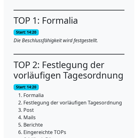
TOP 1: Formalia
Start: 14:20
Die Beschlussfähigkeit wird festgestellt.
TOP 2: Festlegung der
vorläufigen Tagesordnung
Start: 14:20
Formalia
Festlegung der vorläufigen Tagesordnung
Post
Mails
Berichte
Eingereichte TOPs