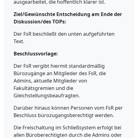
ausgearbeitet, die hoffentlich klarer ist.
Ziel/Gewünschte Entscheidung am Ende der
Diskussion/des TOPs:
Der FsR beschließt den unten aufgeführten
Text.
Beschlussvorlage:
Der FsR vergibt hiermit standardmäßig
Bürozugänge an Mitglieder des FsR, die
Admins, aktuelle Mitglieder von
Fakultätsgremien und die
Gleichstellungsbeaufragten.
Darüber hinaus können Personen vom FsR per
Beschluss bürozugangsberechtigt werden.
Die Freischaltung im Schließsystem erfolgt bei
allen Büroberechtigten durch die Admins oder