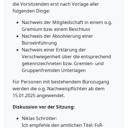
die Vorsitzenden erst nach Vorlage aller
folgenden Dinge:
Nachweis der Mitgliedschaft in einem o.g.
Gremium bzw. einem Beschluss
Nachweis der Absolvierung einer
Büroeinführung
Nachweis einer Erklärung der
Verschwiegenheit über die entsprechend
gekennzeichneten bzw. Gremien- und
Gruppenfremden Unterlagen
Für Personen mit bestehendem Bürozugang
werden die o.g. Nachweispflichten ab dem
15.01.2025 angewendet.
Diskussion vor der Sitzung:
Niklas Schrötler:
Ich empfehle den amtlichen Titel: FsR-