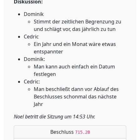
Diskussion:
Dominik
Stimmt der zeitlichen Begrenzung zu
und schlägt vor, das jährlich zu tun
Cedric
Ein Jahr und ein Monat wäre etwas
entspannter
Dominik:
Man kann auch einfach ein Datum
festlegen
Cedric:
Man beschließt dann vor Ablauf des
Beschlusses schonmal das nächste
Jahr
Noel betritt die Sitzung um 14:53 Uhr.
Beschluss
715.2B