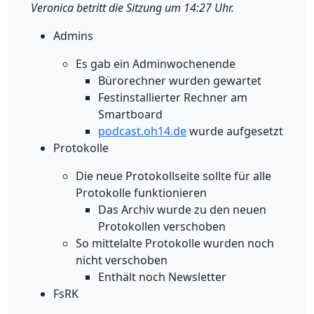
Veronica betritt die Sitzung um 14:27 Uhr.
Admins
Es gab ein Adminwochenende
Bürorechner wurden gewartet
Festinstallierter Rechner am
Smartboard
podcast.oh14.de
wurde aufgesetzt
Protokolle
Die neue Protokollseite sollte für alle
Protokolle funktionieren
Das Archiv wurde zu den neuen
Protokollen verschoben
So mittelalte Protokolle wurden noch
nicht verschoben
Enthält noch Newsletter
FsRK