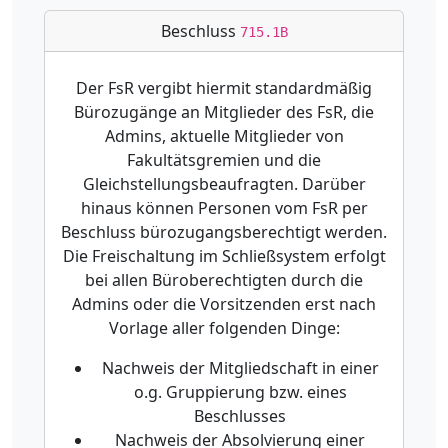
Beschluss
715.1B
Der FsR vergibt hiermit standardmäßig
Bürozugänge an Mitglieder des FsR, die
Admins, aktuelle Mitglieder von
Fakultätsgremien und die
Gleichstellungsbeaufragten. Darüber
hinaus können Personen vom FsR per
Beschluss bürozugangsberechtigt werden.
Die Freischaltung im Schließsystem erfolgt
bei allen Büroberechtigten durch die
Admins oder die Vorsitzenden erst nach
Vorlage aller folgenden Dinge:
Nachweis der Mitgliedschaft in einer
o.g. Gruppierung bzw. eines
Beschlusses
Nachweis der Absolvierung einer