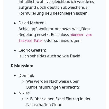
Inhaltlich wohl vergleichbar, ich würde es
aufgrund doch deutlich abweichender
Formulierung neu beschließen lassen.
David Mehren:
Achja, ggf. wollt ihr nochwas wie „Diese
Regelung ersetzt Beschluss
<Nummer vom
“ oder so hinzufügen.
letzten Mal>
Cedric Greiten:
Ja, ich sehe das auch so wie David
Diskussion:
Dominik
Wie werden Nachweise über
Büroeinführungen erbracht?
Niklas
z. B. über einen Excel Eintrag in der
Fachschaften Cloud