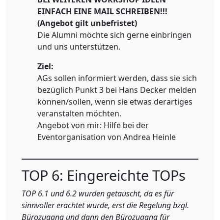
EINFACH EINE MAIL SCHREIBEN!!!
(Angebot gilt unbefristet)
Die Alumni möchte sich gerne einbringen
und uns unterstützen.
Ziel:
AGs sollen informiert werden, dass sie sich
bezüglich Punkt 3 bei Hans Decker melden
können/sollen, wenn sie etwas derartiges
veranstalten möchten.
Angebot von mir: Hilfe bei der
Eventorganisation von Andrea Heinle
TOP 6: Eingereichte TOPs
TOP 6.1 und 6.2 wurden getauscht, da es für
sinnvoller erachtet wurde, erst die Regelung bzgl.
Bürozugang und dann den Bürozugang für