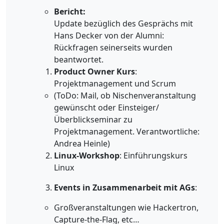
Bericht:
Update bezüglich des Gesprächs mit
Hans Decker von der Alumni:
Rückfragen seinerseits wurden
beantwortet.
Product Owner Kurs
:
Projektmanagement und Scrum
(ToDo: Mail, ob Nischenveranstaltung
gewünscht oder Einsteiger/
Überblickseminar zu
Projektmanagement. Verantwortliche:
Andrea Heinle)
Linux-Workshop
: Einführungskurs
Linux
Events in Zusammenarbeit mit AGs
:
Großveranstaltungen wie Hackertron,
Capture-the-Flag, etc…