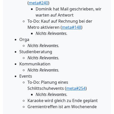
(
meta#240
)
Dominik hat Mail geschrieben, wir
warten auf Antwort
To-Do: Kauf auf Rechnung bei der
Metro aktivieren (
meta#148
)
Nichts Relevantes.
Orga
Nichts Relevantes.
Studienberatung
Nichts Relevantes.
Kommunikation
Nichts Relevantes.
Events
To-Do: Planung eines
Schlittschuhevents (
meta#254
)
Nichts Relevantes.
Karaoke wird gleich zu Ende geplant
Gremientreffen ist am Wochenende