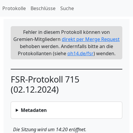
Protokolle
Beschlüsse
Suche
Fehler in diesem Protokoll können von
Gremien-Mitgliedern
direkt per Merge Request
behoben werden. Andernfalls bitte an die
Protokollanten (siehe
oh14.de/fsr
) wenden.
FSR-Protokoll 715
(02.12.2024)
Metadaten
Die Sitzung wird um 14:20 eröffnet.