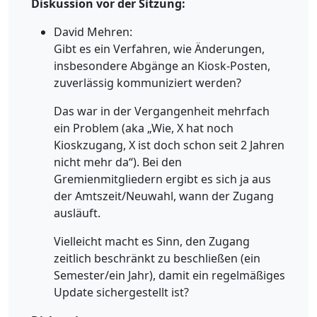
Diskussion vor der Sitzung:
David Mehren:
Gibt es ein Verfahren, wie Änderungen,
insbesondere Abgänge an Kiosk-Posten,
zuverlässig kommuniziert werden?
Das war in der Vergangenheit mehrfach
ein Problem (aka „Wie, X hat noch
Kioskzugang, X ist doch schon seit 2 Jahren
nicht mehr da“). Bei den
Gremienmitgliedern ergibt es sich ja aus
der Amtszeit/Neuwahl, wann der Zugang
ausläuft.
Vielleicht macht es Sinn, den Zugang
zeitlich beschränkt zu beschließen (ein
Semester/ein Jahr), damit ein regelmäßiges
Update sichergestellt ist?