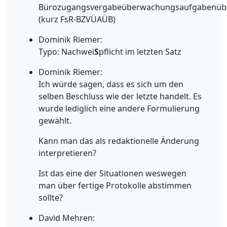
Bürozugangsvergabeüberwachungsaufgabenübe
(kurz FsR-BZVÜAÜB)
Dominik Riemer:
Typo: Nachwei
S
pflicht im letzten Satz
Dominik Riemer:
Ich würde sagen, dass es sich um den
selben Beschluss wie der letzte handelt. Es
wurde lediglich eine andere Formulierung
gewählt.
Kann man das als redaktionelle Änderung
interpretieren?
Ist das eine der Situationen weswegen
man über fertige Protokolle abstimmen
sollte?
David Mehren: