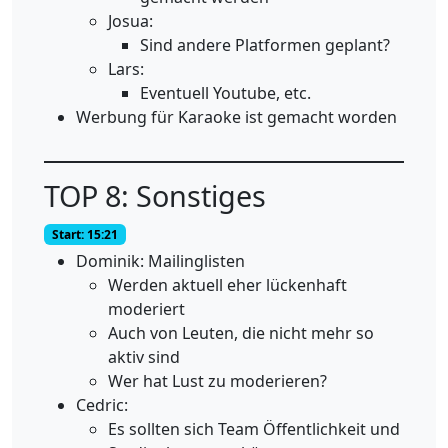
Josua:
Sind andere Platformen geplant?
Lars:
Eventuell Youtube, etc.
Werbung für Karaoke ist gemacht worden
TOP 8: Sonstiges
Start: 15:21
Dominik: Mailinglisten
Werden aktuell eher lückenhaft
moderiert
Auch von Leuten, die nicht mehr so
aktiv sind
Wer hat Lust zu moderieren?
Cedric:
Es sollten sich Team Öffentlichkeit und