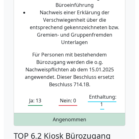
Büroeinführung
Nachweis einer Erklärung der
Verschwiegenheit über die
entsprechend gekennzeichneten bzw.
Gremien- und Gruppenfremden
Unterlagen
Für Personen mit bestehendem
Bürozugang werden die o.g.
Nachweispflichten ab dem 15.01.2025
angewendet. Dieser Beschluss ersetzt
Beschluss 714.1B.
Enthaltung:
Ja: 13
Nein: 0
1
Angenommen
TOP 6.2 Kiosk Bürozugang