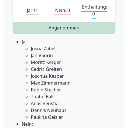
Enthaltung:
Ja: 11
Nein: 0
0
Angenommen
Ja:
Josua Zabel
Jan Vaorin
Moritz Kerger
Cedric Greiten
Joschua Kesper
Max Zimmermann
Robin Stecher
Thabo Bals
Anas Bensfia
Dennis Neuhaus
Paulina Geisler
Nein: