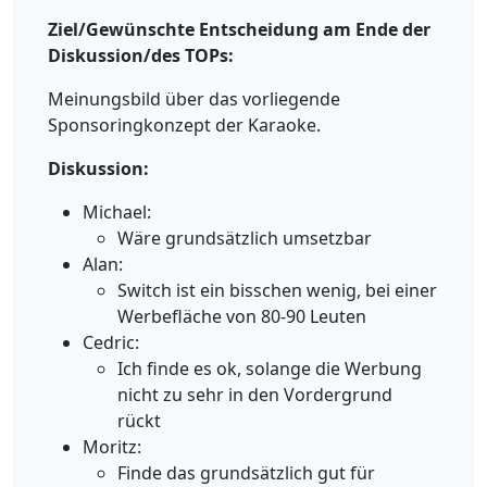
Ziel/Gewünschte Entscheidung am Ende der
Diskussion/des TOPs:
Meinungsbild über das vorliegende
Sponsoringkonzept der Karaoke.
Diskussion:
Michael:
Wäre grundsätzlich umsetzbar
Alan:
Switch ist ein bisschen wenig, bei einer
Werbefläche von 80-90 Leuten
Cedric:
Ich finde es ok, solange die Werbung
nicht zu sehr in den Vordergrund
rückt
Moritz:
Finde das grundsätzlich gut für