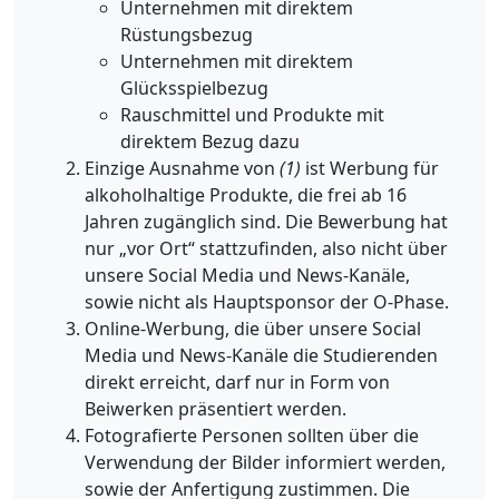
Unternehmen mit direktem
Rüstungsbezug
Unternehmen mit direktem
Glücksspielbezug
Rauschmittel und Produkte mit
direktem Bezug dazu
Einzige Ausnahme von
(1)
ist Werbung für
alkoholhaltige Produkte, die frei ab 16
Jahren zugänglich sind. Die Bewerbung hat
nur „vor Ort“ stattzufinden, also nicht über
unsere Social Media und News-Kanäle,
sowie nicht als Hauptsponsor der O-Phase.
Online-Werbung, die über unsere Social
Media und News-Kanäle die Studierenden
direkt erreicht, darf nur in Form von
Beiwerken präsentiert werden.
Fotografierte Personen sollten über die
Verwendung der Bilder informiert werden,
sowie der Anfertigung zustimmen. Die