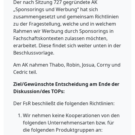
Der nach Sitzung 727 gegründete AK
„Sponsorings und Werbung“ hat sich
zusammengesetzt und gemeinsam Richtlinien
zu der Fragestellung, welche und in welchem
Rahmen wir Werbung durch Sponsorings in
Fachschaftskontexten zulassen möchten,
erarbeitet. Diese findet sich weiter unten in der
Beschlussvorlage.
Am AK nahmen Thabo, Robin, Josua, Corny und
Cedric teil.
Ziel/Gewünschte Entscheidung am Ende der
Diskussion/des TOPs:
Der FsR beschließt die folgenden Richtlinien:
Wir nehmen keine Kooperationen von den
folgenden Unternehmensarten bzw. für
die folgenden Produktgruppen an: