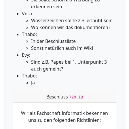
erkennen sein
Vera:
Wasserzeichen sollte z.B. erlaubt sein
Wo können wir das dokumentieren?
Thabo:
In der Beschlussliste
Sonst natürlich auch im Wiki
Evy:
Sind z.B. Papes bei 1. Unterpunkt 3
auch gemeint?
Thabo:
Ja
Beschluss
728.1B
Wir als Fachschaft Informatik bekennen
uns zu den folgenden Richtlinien: