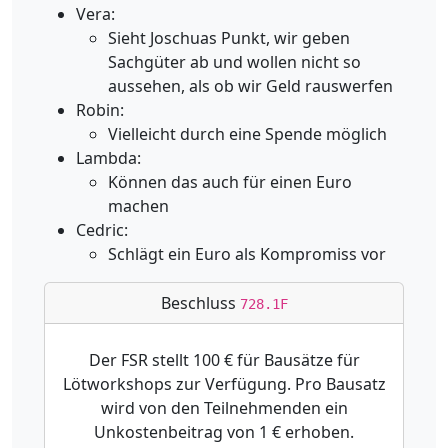
Vera:
Sieht Joschuas Punkt, wir geben
Sachgüter ab und wollen nicht so
aussehen, als ob wir Geld rauswerfen
Robin:
Vielleicht durch eine Spende möglich
Lambda:
Können das auch für einen Euro
machen
Cedric:
Schlägt ein Euro als Kompromiss vor
Beschluss
728.1F
Der FSR stellt 100 € für Bausätze für
Lötworkshops zur Verfügung. Pro Bausatz
wird von den Teilnehmenden ein
Unkostenbeitrag von 1 € erhoben.