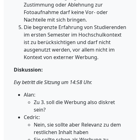
Zustimmung oder Ablehnung zur
Fotoaufnahme darf keine Vor- oder
Nachteile mit sich bringen.
Die begrenzte Erfahrung von Studierenden
im ersten Semester im Hochschulkontext
ist zu berücksichtigen und darf nicht
ausgenutzt werden, vor allem nicht im
Kontext von externer Werbung.
Diskussion:
Evy betritt die Sitzung um 14:58 Uhr.
Alan:
Zu 3. soll die Werbung also diskret
sein?
Cedric:
Nein, sie sollte aber Relevanz zu dem
restlichen Inhalt haben
Sie sollte schon als Werbung zu