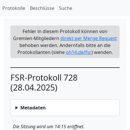
Protokolle
Beschlüsse
Suche
Fehler in diesem Protokoll können von
Gremien-Mitgliedern
direkt per Merge Request
behoben werden. Andernfalls bitte an die
Protokollanten (siehe
oh14.de/fsr
) wenden.
FSR-Protokoll 728
(28.04.2025)
Metadaten
Die Sitzung wird um 14:15 eröffnet.