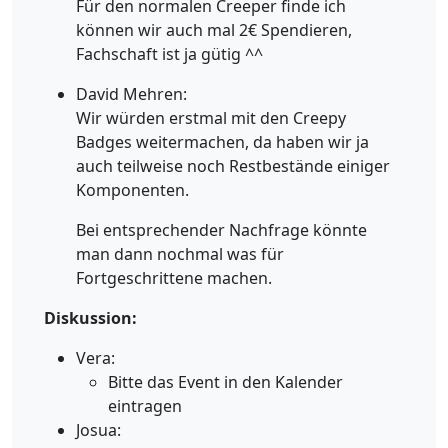
Für den normalen Creeper finde ich
können wir auch mal 2€ Spendieren,
Fachschaft ist ja gütig ^^
David Mehren:
Wir würden erstmal mit den Creepy
Badges weitermachen, da haben wir ja
auch teilweise noch Restbestände einiger
Komponenten.
Bei entsprechender Nachfrage könnte
man dann nochmal was für
Fortgeschrittene machen.
Diskussion:
Vera:
Bitte das Event in den Kalender
eintragen
Josua: