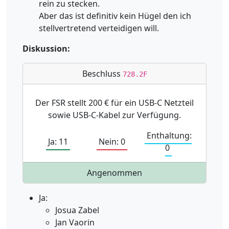
rein zu stecken.
Aber das ist definitiv kein Hügel den ich
stellvertretend verteidigen will.
Diskussion:
Beschluss
728.2F
Der FSR stellt 200 € für ein USB-C Netzteil
sowie USB-C-Kabel zur Verfügung.
Enthaltung:
Ja: 11
Nein: 0
0
Angenommen
Ja:
Josua Zabel
Jan Vaorin