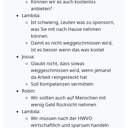
Können wir es auch kostenlos
anbieten?
Lambda:
Ist schwierig, Leuten was zu sponsorn,
was Sie mit nach Hause nehmen
können
Damit es nicht weggeschmissen wird,
ist es besser wenn das was kostet
Josua:
Glaubt nicht, dass sowas
weggeschmissen wird, wenn jemand
da Arbeit reingesteckt hat
Soll Kompetenzen vermitteln
Robin:
Wir sollten auch auf Menschen mit
wenig Geld Rücksicht nehmen
Lambda:
Wir müssen nach der HWVO
wirtschaftlich und sparsam handeln