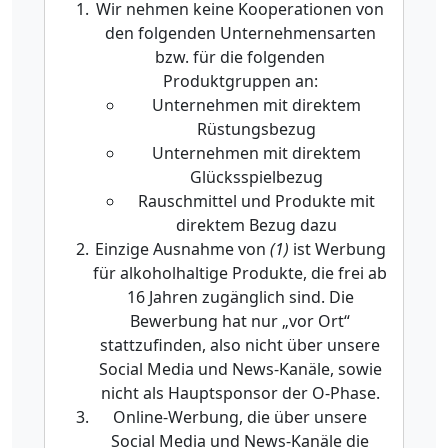
Wir nehmen keine Kooperationen von
den folgenden Unternehmensarten
bzw. für die folgenden
Produktgruppen an:
Unternehmen mit direktem
Rüstungsbezug
Unternehmen mit direktem
Glücksspielbezug
Rauschmittel und Produkte mit
direktem Bezug dazu
Einzige Ausnahme von
(1)
ist Werbung
für alkoholhaltige Produkte, die frei ab
16 Jahren zugänglich sind. Die
Bewerbung hat nur „vor Ort“
stattzufinden, also nicht über unsere
Social Media und News-Kanäle, sowie
nicht als Hauptsponsor der O-Phase.
Online-Werbung, die über unsere
Social Media und News-Kanäle die