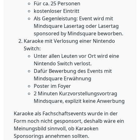
Für ca. 25 Personen
kostenloser Eintritt
Als Gegenleistung: Event wird mit
Mindsquare Lasertag oder Lasertag
sponsored by Mindsquare beworben.
Karaoke mit Verlosung einer Nintendo
Switch:
Unter allen Leuten vor Ort wird eine
Nintendo Switch verlost.
Dafür Bewerbung des Events mit
Mindsquare Erwähnung
Poster im Foyer
2 Minuten Kurzvorstellungsvortrag
Mindsquare, explizit keine Anwerbung
Karaoke als Fachschaftsevents wurde in der
Form noch nicht gesponsort, deshalb wäre ein
Meinungsbild sinnvoll, ob Karaoken
Sponsorings annehmen sollten.