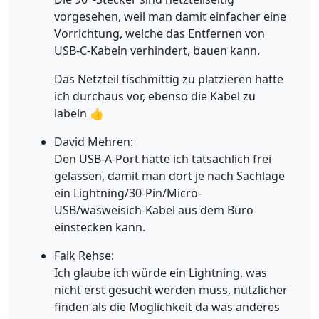
vorgesehen, weil man damit einfacher eine
Vorrichtung, welche das Entfernen von
USB-C-Kabeln verhindert, bauen kann.
Das Netzteil tischmittig zu platzieren hatte
ich durchaus vor, ebenso die Kabel zu
labeln 👍
David Mehren:
Den USB-A-Port hätte ich tatsächlich frei
gelassen, damit man dort je nach Sachlage
ein Lightning/30-Pin/Micro-
USB/wasweisich-Kabel aus dem Büro
einstecken kann.
Falk Rehse:
Ich glaube ich würde ein Lightning, was
nicht erst gesucht werden muss, nützlicher
finden als die Möglichkeit da was anderes