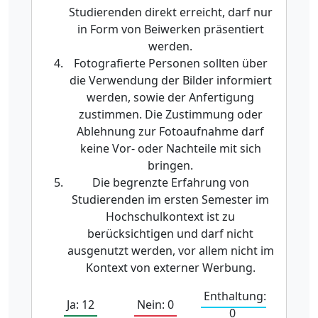
Studierenden direkt erreicht, darf nur
in Form von Beiwerken präsentiert
werden.
Fotografierte Personen sollten über
die Verwendung der Bilder informiert
werden, sowie der Anfertigung
zustimmen. Die Zustimmung oder
Ablehnung zur Fotoaufnahme darf
keine Vor- oder Nachteile mit sich
bringen.
Die begrenzte Erfahrung von
Studierenden im ersten Semester im
Hochschulkontext ist zu
berücksichtigen und darf nicht
ausgenutzt werden, vor allem nicht im
Kontext von externer Werbung.
Enthaltung:
Ja: 12
Nein: 0
0