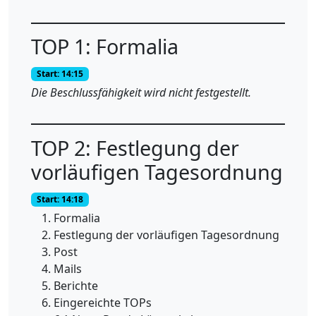
TOP 1: Formalia
Start: 14:15
Die Beschlussfähigkeit wird nicht festgestellt.
TOP 2: Festlegung der
vorläufigen Tagesordnung
Start: 14:18
Formalia
Festlegung der vorläufigen Tagesordnung
Post
Mails
Berichte
Eingereichte TOPs