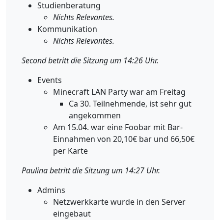
Studienberatung
Nichts Relevantes.
Kommunikation
Nichts Relevantes.
Second betritt die Sitzung um 14:26 Uhr.
Events
Minecraft LAN Party war am Freitag
Ca 30. Teilnehmende, ist sehr gut
angekommen
Am 15.04. war eine Foobar mit Bar-
Einnahmen von 20,10€ bar und 66,50€
per Karte
Paulina betritt die Sitzung um 14:27 Uhr.
Admins
Netzwerkkarte wurde in den Server
eingebaut