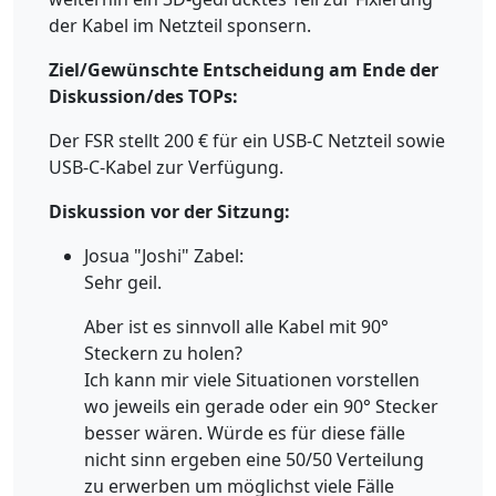
der Kabel im Netzteil sponsern.
Ziel/Gewünschte Entscheidung am Ende der
Diskussion/des TOPs:
Der FSR stellt 200 € für ein USB-C Netzteil sowie
USB-C-Kabel zur Verfügung.
Diskussion vor der Sitzung:
Josua "Joshi" Zabel:
Sehr geil.
Aber ist es sinnvoll alle Kabel mit 90°
Steckern zu holen?
Ich kann mir viele Situationen vorstellen
wo jeweils ein gerade oder ein 90° Stecker
besser wären. Würde es für diese fälle
nicht sinn ergeben eine 50/50 Verteilung
zu erwerben um möglichst viele Fälle