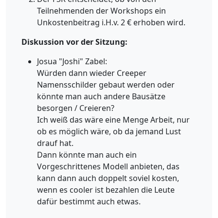
Teilnehmenden der Workshops ein
Unkostenbeitrag i.H.v. 2 € erhoben wird.
Diskussion vor der Sitzung:
Josua "Joshi" Zabel:
Würden dann wieder Creeper
Namensschilder gebaut werden oder
könnte man auch andere Bausätze
besorgen / Creieren?
Ich weiß das wäre eine Menge Arbeit, nur
ob es möglich wäre, ob da jemand Lust
drauf hat.
Dann könnte man auch ein
Vorgeschrittenes Modell anbieten, das
kann dann auch doppelt soviel kosten,
wenn es cooler ist bezahlen die Leute
dafür bestimmt auch etwas.