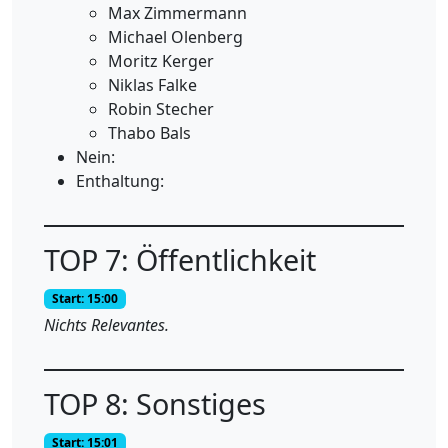
Max Zimmermann
Michael Olenberg
Moritz Kerger
Niklas Falke
Robin Stecher
Thabo Bals
Nein:
Enthaltung:
TOP 7: Öffentlichkeit
Start: 15:00
Nichts Relevantes.
TOP 8: Sonstiges
Start: 15:01