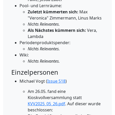
Pool- und Lernräume:
Zuletzt kümmerten sich:
Max
"Veronica" Zimmermann, Linus Marks
Nichts Relevantes.
Als Nächstes kümmern sich:
Vera,
Lambda
Periodenproduktspender:
Nichts Relevantes.
Wiki:
Nichts Relevantes.
Einzelpersonen
Michael Vogt (
Issue 518
)
Am 26.05. fand eine
Kioskvollversammlung statt
KVV2025_05_26.pdf
. Auf dieser wurde
beschlossen: