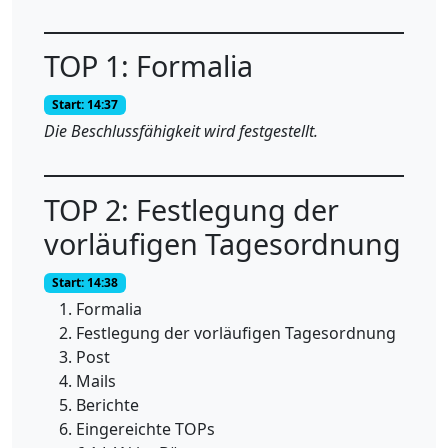
TOP 1: Formalia
Start: 14:37
Die Beschlussfähigkeit wird festgestellt.
TOP 2: Festlegung der
vorläufigen Tagesordnung
Start: 14:38
Formalia
Festlegung der vorläufigen Tagesordnung
Post
Mails
Berichte
Eingereichte TOPs