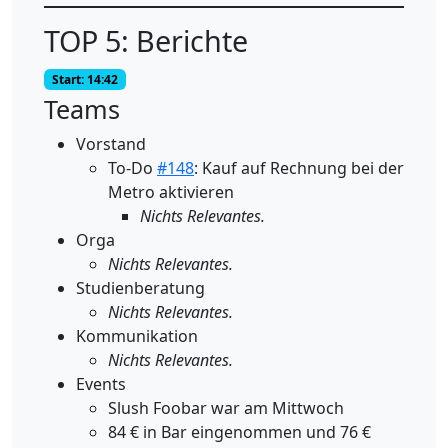
TOP 5: Berichte
Start: 14:42
Teams
Vorstand
To-Do
#148
: Kauf auf Rechnung bei der
Metro aktivieren
Nichts Relevantes.
Orga
Nichts Relevantes.
Studienberatung
Nichts Relevantes.
Kommunikation
Nichts Relevantes.
Events
Slush Foobar war am Mittwoch
84 € in Bar eingenommen und 76 €