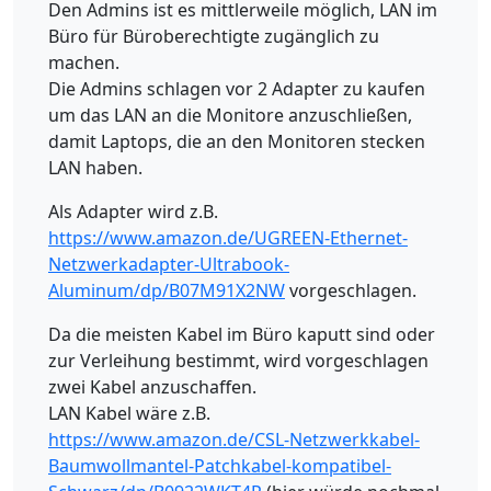
Den Admins ist es mittlerweile möglich, LAN im
Büro für Büroberechtigte zugänglich zu
machen.
Die Admins schlagen vor 2 Adapter zu kaufen
um das LAN an die Monitore anzuschließen,
damit Laptops, die an den Monitoren stecken
LAN haben.
Als Adapter wird z.B.
https://www.amazon.de/UGREEN-Ethernet-
Netzwerkadapter-Ultrabook-
Aluminum/dp/B07M91X2NW
vorgeschlagen.
Da die meisten Kabel im Büro kaputt sind oder
zur Verleihung bestimmt, wird vorgeschlagen
zwei Kabel anzuschaffen.
LAN Kabel wäre z.B.
https://www.amazon.de/CSL-Netzwerkkabel-
Baumwollmantel-Patchkabel-kompatibel-