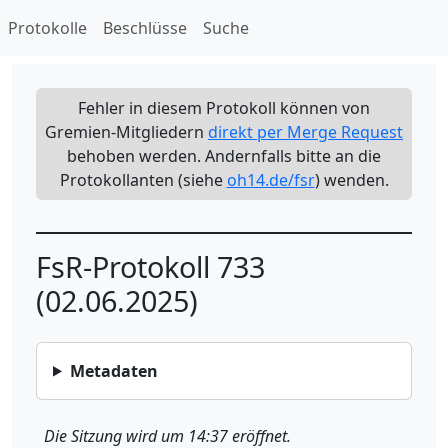
Protokolle
Beschlüsse
Suche
Fehler in diesem Protokoll können von
Gremien-Mitgliedern
direkt per Merge Request
behoben werden. Andernfalls bitte an die
Protokollanten (siehe
oh14.de/fsr
) wenden.
FsR-Protokoll 733
(02.06.2025)
Metadaten
Die Sitzung wird um 14:37 eröffnet.