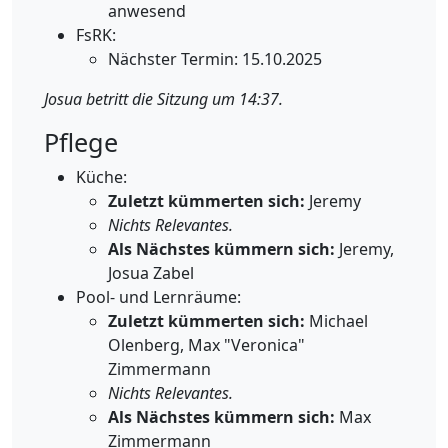
anwesend
FsRK:
Nächster Termin: 15.10.2025
Josua betritt die Sitzung um 14:37.
Pflege
Küche:
Zuletzt kümmerten sich:
Jeremy
Nichts Relevantes.
Als Nächstes kümmern sich:
Jeremy,
Josua Zabel
Pool- und Lernräume:
Zuletzt kümmerten sich:
Michael
Olenberg, Max "Veronica"
Zimmermann
Nichts Relevantes.
Als Nächstes kümmern sich:
Max
Zimmermann