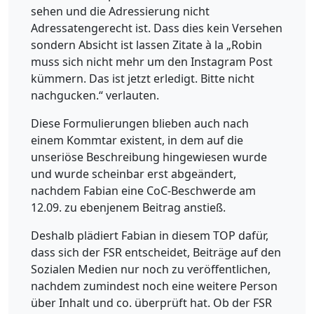
sehen und die Adressierung nicht
Adressatengerecht ist. Dass dies kein Versehen
sondern Absicht ist lassen Zitate à la „Robin
muss sich nicht mehr um den Instagram Post
kümmern. Das ist jetzt erledigt. Bitte nicht
nachgucken.“ verlauten.
Diese Formulierungen blieben auch nach
einem Kommtar existent, in dem auf die
unseriöse Beschreibung hingewiesen wurde
und wurde scheinbar erst abgeändert,
nachdem Fabian eine CoC-Beschwerde am
12.09. zu ebenjenem Beitrag anstieß.
Deshalb plädiert Fabian in diesem TOP dafür,
dass sich der FSR entscheidet, Beiträge auf den
Sozialen Medien nur noch zu veröffentlichen,
nachdem zumindest noch eine weitere Person
über Inhalt und co. überprüft hat. Ob der FSR