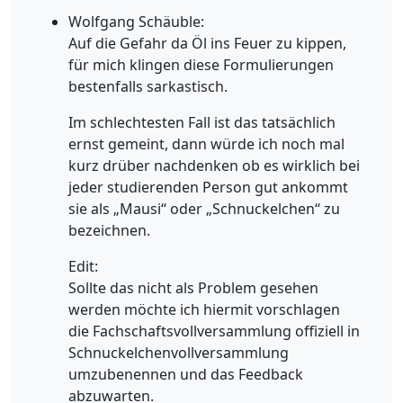
Wolfgang Schäuble:
Auf die Gefahr da Öl ins Feuer zu kippen,
für mich klingen diese Formulierungen
bestenfalls sarkastisch.
Im schlechtesten Fall ist das tatsächlich
ernst gemeint, dann würde ich noch mal
kurz drüber nachdenken ob es wirklich bei
jeder studierenden Person gut ankommt
sie als „Mausi“ oder „Schnuckelchen“ zu
bezeichnen.
Edit:
Sollte das nicht als Problem gesehen
werden möchte ich hiermit vorschlagen
die Fachschaftsvollversammlung offiziell in
Schnuckelchenvollversammlung
umzubenennen und das Feedback
abzuwarten.