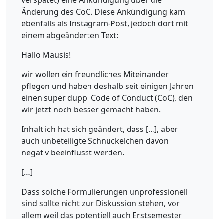
verspätet) eine Ankündigung über die
Änderung des CoC. Diese Ankündigung kam
ebenfalls als Instagram-Post, jedoch dort mit
einem abgeänderten Text:
Hallo Mausis!
wir wollen ein freundliches Miteinander
pflegen und haben deshalb seit einigen Jahren
einen super duppi Code of Conduct (CoC), den
wir jetzt noch besser gemacht haben.
Inhaltlich hat sich geändert, dass […], aber
auch unbeteiligte Schnuckelchen davon
negativ beeinflusst werden.
[…]
Dass solche Formulierungen unprofessionell
sind sollte nicht zur Diskussion stehen, vor
allem weil das potentiell auch Erstsemester