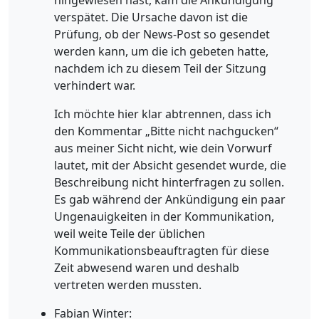
hingewiesen hast, kam die Ankündigung
verspätet. Die Ursache davon ist die
Prüfung, ob der News-Post so gesendet
werden kann, um die ich gebeten hatte,
nachdem ich zu diesem Teil der Sitzung
verhindert war.
Ich möchte hier klar abtrennen, dass ich
den Kommentar „Bitte nicht nachgucken“
aus meiner Sicht nicht, wie dein Vorwurf
lautet, mit der Absicht gesendet wurde, die
Beschreibung nicht hinterfragen zu sollen.
Es gab während der Ankündigung ein paar
Ungenauigkeiten in der Kommunikation,
weil weite Teile der üblichen
Kommunikationsbeauftragten für diese
Zeit abwesend waren und deshalb
vertreten werden mussten.
Fabian Winter: