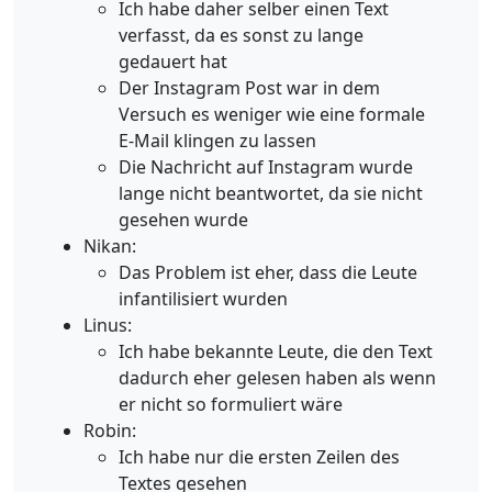
Ich habe daher selber einen Text
verfasst, da es sonst zu lange
gedauert hat
Der Instagram Post war in dem
Versuch es weniger wie eine formale
E-Mail klingen zu lassen
Die Nachricht auf Instagram wurde
lange nicht beantwortet, da sie nicht
gesehen wurde
Nikan:
Das Problem ist eher, dass die Leute
infantilisiert wurden
Linus:
Ich habe bekannte Leute, die den Text
dadurch eher gelesen haben als wenn
er nicht so formuliert wäre
Robin:
Ich habe nur die ersten Zeilen des
Textes gesehen