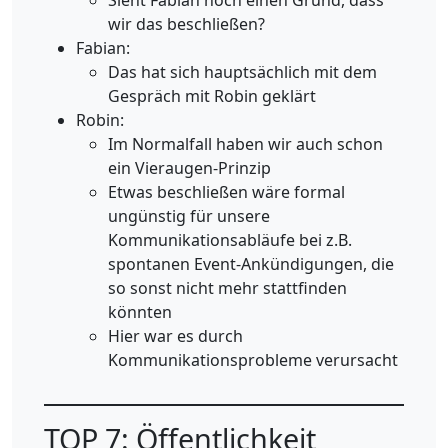
Sieht Fabian noch einen Grund, dass
wir das beschließen?
Fabian:
Das hat sich hauptsächlich mit dem
Gespräch mit Robin geklärt
Robin:
Im Normalfall haben wir auch schon
ein Vieraugen-Prinzip
Etwas beschließen wäre formal
ungünstig für unsere
Kommunikationsabläufe bei z.B.
spontanen Event-Ankündigungen, die
so sonst nicht mehr stattfinden
könnten
Hier war es durch
Kommunikationsprobleme verursacht
TOP 7: Öffentlichkeit