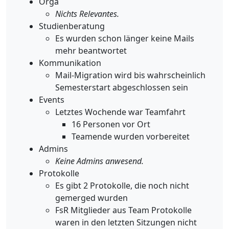
Orga
Nichts Relevantes.
Studienberatung
Es wurden schon länger keine Mails
mehr beantwortet
Kommunikation
Mail-Migration wird bis wahrscheinlich
Semesterstart abgeschlossen sein
Events
Letztes Wochende war Teamfahrt
16 Personen vor Ort
Teamende wurden vorbereitet
Admins
Keine Admins anwesend.
Protokolle
Es gibt 2 Protokolle, die noch nicht
gemerged wurden
FsR Mitglieder aus Team Protokolle
waren in den letzten Sitzungen nicht