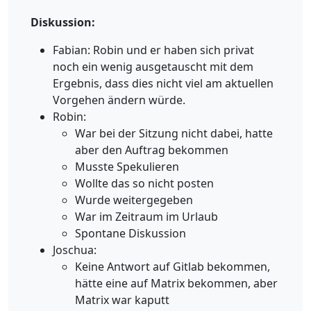
Diskussion:
Fabian: Robin und er haben sich privat
noch ein wenig ausgetauscht mit dem
Ergebnis, dass dies nicht viel am aktuellen
Vorgehen ändern würde.
Robin:
War bei der Sitzung nicht dabei, hatte
aber den Auftrag bekommen
Musste Spekulieren
Wollte das so nicht posten
Wurde weitergegeben
War im Zeitraum im Urlaub
Spontane Diskussion
Joschua:
Keine Antwort auf Gitlab bekommen,
hätte eine auf Matrix bekommen, aber
Matrix war kaputt