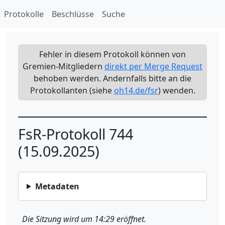
Protokolle
Beschlüsse
Suche
Fehler in diesem Protokoll können von
Gremien-Mitgliedern
direkt per Merge Request
behoben werden. Andernfalls bitte an die
Protokollanten (siehe
oh14.de/fsr
) wenden.
FsR-Protokoll 744
(15.09.2025)
Metadaten
Die Sitzung wird um 14:29 eröffnet.