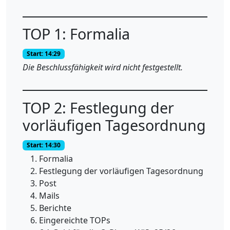
TOP 1: Formalia
Start: 14:29
Die Beschlussfähigkeit wird nicht festgestellt.
TOP 2: Festlegung der
vorläufigen Tagesordnung
Start: 14:30
Formalia
Festlegung der vorläufigen Tagesordnung
Post
Mails
Berichte
Eingereichte TOPs