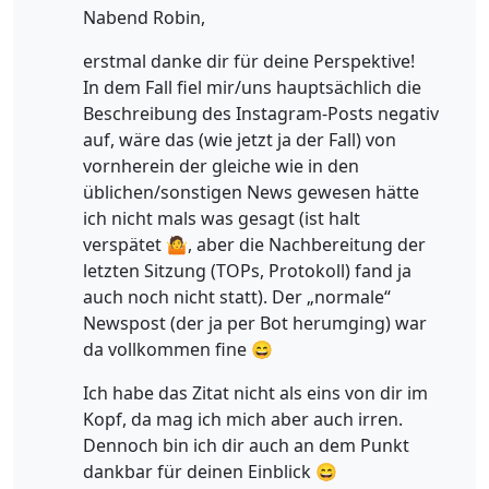
Nabend Robin,
erstmal danke dir für deine Perspektive!
In dem Fall fiel mir/uns hauptsächlich die
Beschreibung des Instagram-Posts negativ
auf, wäre das (wie jetzt ja der Fall) von
vornherein der gleiche wie in den
üblichen/sonstigen News gewesen hätte
ich nicht mals was gesagt (ist halt
verspätet 🤷, aber die Nachbereitung der
letzten Sitzung (TOPs, Protokoll) fand ja
auch noch nicht statt). Der „normale“
Newspost (der ja per Bot herumging) war
da vollkommen fine 😄
Ich habe das Zitat nicht als eins von dir im
Kopf, da mag ich mich aber auch irren.
Dennoch bin ich dir auch an dem Punkt
dankbar für deinen Einblick 😄