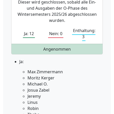
Dieser wird geschlossen, sobald alle Ein-
und Ausgaben der O-Phase des
Wintersemesters 2025/26 abgeschlossen
wurden.
Enthaltung:
Ja: 12
Nein: 0
3
Angenommen
Ja:
Max Zimmermann
Moritz Kerger
Michael O.
Josua Zabel
Jeremy
Linus
Robin