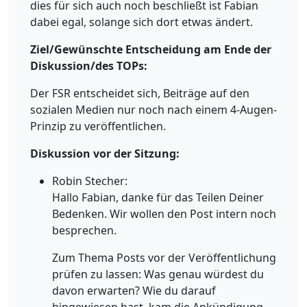
dies für sich auch noch beschließt ist Fabian
dabei egal, solange sich dort etwas ändert.
Ziel/Gewünschte Entscheidung am Ende der
Diskussion/des TOPs:
Der FSR entscheidet sich, Beiträge auf den
sozialen Medien nur noch nach einem 4-Augen-
Prinzip zu veröffentlichen.
Diskussion vor der Sitzung:
Robin Stecher:
Hallo Fabian, danke für das Teilen Deiner
Bedenken. Wir wollen den Post intern noch
besprechen.
Zum Thema Posts vor der Veröffentlichung
prüfen zu lassen: Was genau würdest du
davon erwarten? Wie du darauf