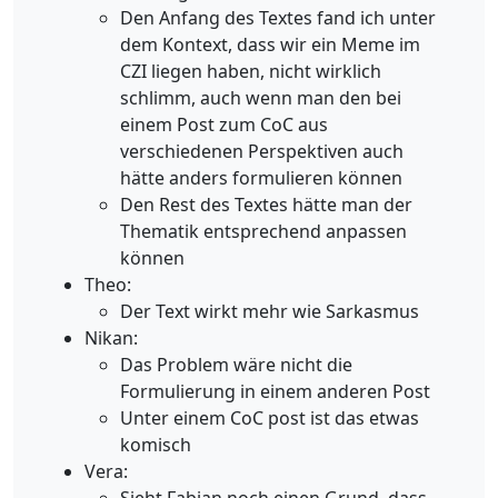
Den Anfang des Textes fand ich unter
dem Kontext, dass wir ein Meme im
CZI liegen haben, nicht wirklich
schlimm, auch wenn man den bei
einem Post zum CoC aus
verschiedenen Perspektiven auch
hätte anders formulieren können
Den Rest des Textes hätte man der
Thematik entsprechend anpassen
können
Theo:
Der Text wirkt mehr wie Sarkasmus
Nikan:
Das Problem wäre nicht die
Formulierung in einem anderen Post
Unter einem CoC post ist das etwas
komisch
Vera: