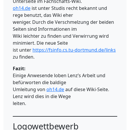
Unterseite im Fachschafts-Wiki.
oh14.de
ist unter Studis recht bekannt und
rege benutzt, das Wiki eher
weniger. Durch die Verschmelzung der beiden
Seiten sind Informationen im
Wiki leichter zu finden und Verwirrung wird
minimiert. Die neue Seite
ist unter
https://fsinfo.cs.tu-dortmund.de/links
zu finden.
Fazit:
Einige Anwesende loben Lenz’s Arbeit und
befürworten die baldige
Umleitung von
oh14.de
auf diese Wiki-Seite.
Lenz wird dies in die Wege
leiten.
Logowettbewerb