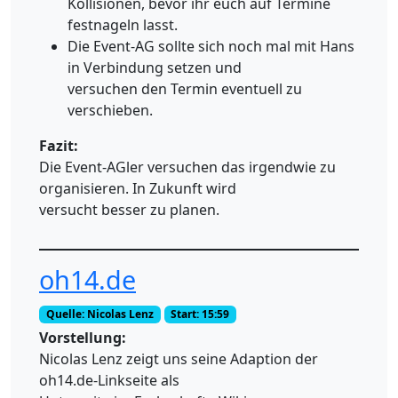
Kollisionen, bevor ihr euch auf Termine
festnageln lasst.
Die Event-AG sollte sich noch mal mit Hans
in Verbindung setzen und
versuchen den Termin eventuell zu
verschieben.
Fazit:
Die Event-AGler versuchen das irgendwie zu
organisieren. In Zukunft wird
versucht besser zu planen.
oh14.de
Quelle: Nicolas Lenz
Start: 15:59
Vorstellung:
Nicolas Lenz zeigt uns seine Adaption der
oh14.de-Linkseite als