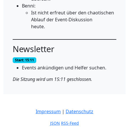
Benni:
Ist nicht erfreut über den chaotischen
Ablauf der Event-Diskussion
heute.
Newsletter
Start: 15:11
Events ankündigen und Helfer suchen.
Die Sitzung wird um 15:11 geschlossen.
Impressum
|
Datenschutz
JSON
RSS-Feed