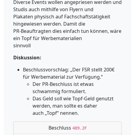
Diverse Events wollen angepriesen werden und
Studis auch mithilfe von Flyern und
Plakaten physisch auf Fachschaftstätigkeit
hingewiesen werden. Damit die
PR-Beauftragten dies einfach tun können, wäre
ein Topf für Werbematerialien
sinnvoll
Diskussion:
Beschlussvorschlag: „Der FSR stellt 200€
für Werbematerial zur Verfügung.“
Der PR-Beschluss ist etwas
schwammig formuliert.
Das Geld soll wie Topf-Geld genutzt
werden, man sollte es daher
auch „Topf“ nennen.
Beschluss
489.2F