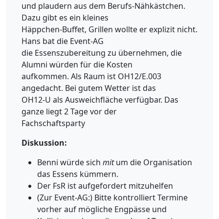
und plaudern aus dem Berufs-Nähkästchen.
Dazu gibt es ein kleines
Häppchen-Buffet, Grillen wollte er explizit nicht.
Hans bat die Event-AG
die Essenszubereitung zu übernehmen, die
Alumni würden für die Kosten
aufkommen. Als Raum ist OH12/E.003
angedacht. Bei gutem Wetter ist das
OH12-U als Ausweichfläche verfügbar. Das
ganze liegt 2 Tage vor der
Fachschaftsparty
Diskussion:
Benni würde sich
mit
um die Organisation
das Essens kümmern.
Der FsR ist aufgefordert mitzuhelfen
(Zur Event-AG:) Bitte kontrolliert Termine
vorher auf mögliche Engpässe und