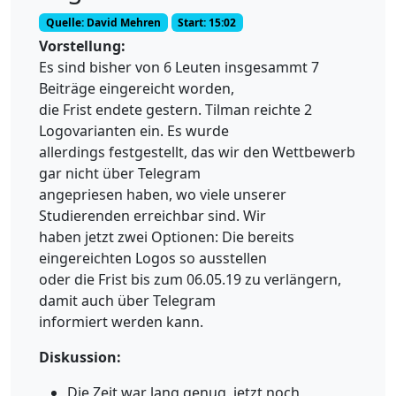
Quelle: David Mehren
Start: 15:02
Vorstellung:
Es sind bisher von 6 Leuten insgesammt 7
Beiträge eingereicht worden,
die Frist endete gestern. Tilman reichte 2
Logovarianten ein. Es wurde
allerdings festgestellt, das wir den Wettbewerb
gar nicht über Telegram
angepriesen haben, wo viele unserer
Studierenden erreichbar sind. Wir
haben jetzt zwei Optionen: Die bereits
eingereichten Logos so ausstellen
oder die Frist bis zum 06.05.19 zu verlängern,
damit auch über Telegram
informiert werden kann.
Diskussion:
Die Zeit war lang genug, jetzt noch