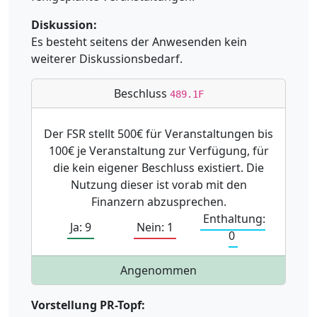
Diskussion:
Es besteht seitens der Anwesenden kein
weiterer Diskussionsbedarf.
Beschluss
489.1F
Der FSR stellt 500€ für Veranstaltungen bis
100€ je Veranstaltung zur Verfügung, für
die kein eigener Beschluss existiert. Die
Nutzung dieser ist vorab mit den
Finanzern abzusprechen.
Enthaltung:
Ja: 9
Nein: 1
0
Angenommen
Vorstellung PR-Topf: