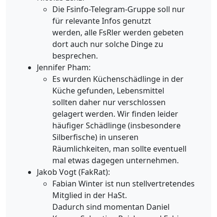
Die Fsinfo-Telegram-Gruppe soll nur
für relevante Infos genutzt
werden, alle FsRler werden gebeten
dort auch nur solche Dinge zu
besprechen.
Jennifer Pham:
Es wurden Küchenschädlinge in der
Küche gefunden, Lebensmittel
sollten daher nur verschlossen
gelagert werden. Wir finden leider
häufiger Schädlinge (insbesondere
Silberfische) in unseren
Räumlichkeiten, man sollte eventuell
mal etwas dagegen unternehmen.
Jakob Vogt (FakRat):
Fabian Winter ist nun stellvertretendes
Mitglied in der HaSt.
Dadurch sind momentan Daniel