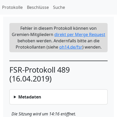
Protokolle
Beschlüsse
Suche
Fehler in diesem Protokoll können von
Gremien-Mitgliedern
direkt per Merge Request
behoben werden. Andernfalls bitte an die
Protokollanten (siehe
oh14.de/fsr
) wenden.
FSR-Protokoll 489
(16.04.2019)
Metadaten
Die Sitzung wird um 14:16 eröffnet.