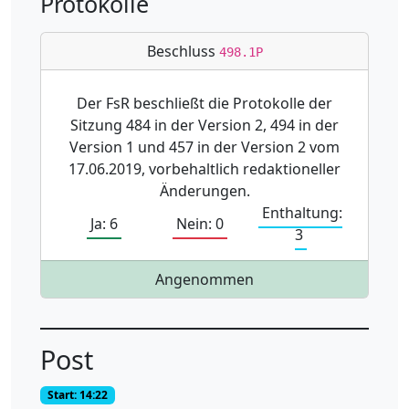
Protokolle
Beschluss
498.1P
Der FsR beschließt die Protokolle der
Sitzung 484 in der Version 2, 494 in der
Version 1 und 457 in der Version 2 vom
17.06.2019, vorbehaltlich redaktioneller
Änderungen.
Enthaltung:
Ja: 6
Nein: 0
3
Angenommen
Post
Start: 14:22