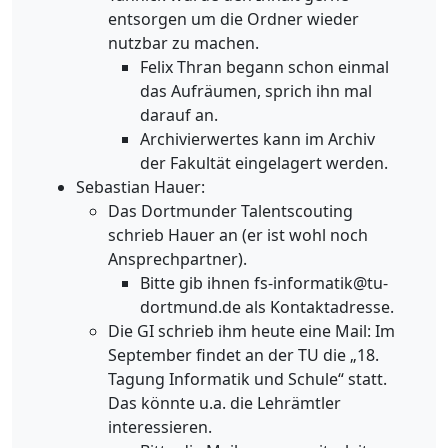
entsorgen um die Ordner wieder
nutzbar zu machen.
Felix Thran begann schon einmal
das Aufräumen, sprich ihn mal
darauf an.
Archivierwertes kann im Archiv
der Fakultät eingelagert werden.
Sebastian Hauer:
Das Dortmunder Talentscouting
schrieb Hauer an (er ist wohl noch
Ansprechpartner).
Bitte gib ihnen fs-informatik@tu-
dortmund.de als Kontaktadresse.
Die GI schrieb ihm heute eine Mail: Im
September findet an der TU die „18.
Tagung Informatik und Schule“ statt.
Das könnte u.a. die Lehrämtler
interessieren.