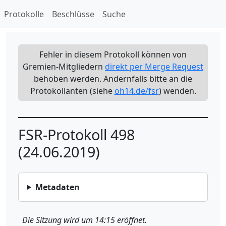
Protokolle
Beschlüsse
Suche
Fehler in diesem Protokoll können von
Gremien-Mitgliedern
direkt per Merge Request
behoben werden. Andernfalls bitte an die
Protokollanten (siehe
oh14.de/fsr
) wenden.
FSR-Protokoll 498
(24.06.2019)
Metadaten
Die Sitzung wird um 14:15 eröffnet.