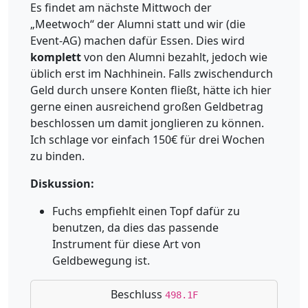
Es findet am nächste Mittwoch der
„Meetwoch“ der Alumni statt und wir (die
Event-AG) machen dafür Essen. Dies wird
komplett
von den Alumni bezahlt, jedoch wie
üblich erst im Nachhinein. Falls zwischendurch
Geld durch unsere Konten fließt, hätte ich hier
gerne einen ausreichend großen Geldbetrag
beschlossen um damit jonglieren zu können.
Ich schlage vor einfach 150€ für drei Wochen
zu binden.
Diskussion:
Fuchs empfiehlt einen Topf dafür zu
benutzen, da dies das passende
Instrument für diese Art von
Geldbewegung ist.
Beschluss
498.1F