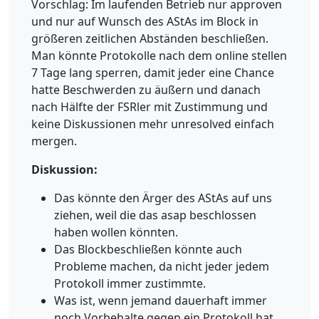
Vorschlag: Im laufenden Betrieb nur approven
und nur auf Wunsch des AStAs im Block in
größeren zeitlichen Abständen beschließen.
Man könnte Protokolle nach dem online stellen
7 Tage lang sperren, damit jeder eine Chance
hatte Beschwerden zu äußern und danach
nach Hälfte der FSRler mit Zustimmung und
keine Diskussionen mehr unresolved einfach
mergen.
Diskussion:
Das könnte den Ärger des AStAs auf uns
ziehen, weil die das asap beschlossen
haben wollen könnten.
Das Blockbeschließen könnte auch
Probleme machen, da nicht jeder jedem
Protokoll immer zustimmte.
Was ist, wenn jemand dauerhaft immer
noch Vorbehalte gegen ein Protokoll hat.