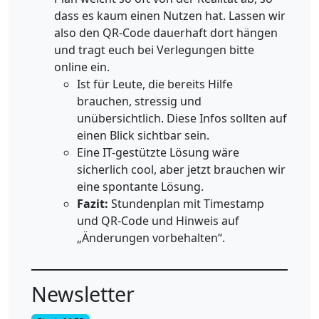
dass es kaum einen Nutzen hat. Lassen wir
also den QR-Code dauerhaft dort hängen
und tragt euch bei Verlegungen bitte
online ein.
Ist für Leute, die bereits Hilfe
brauchen, stressig und
unübersichtlich. Diese Infos sollten auf
einen Blick sichtbar sein.
Eine IT-gestützte Lösung wäre
sicherlich cool, aber jetzt brauchen wir
eine spontante Lösung.
Fazit:
Stundenplan mit Timestamp
und QR-Code und Hinweis auf
„Änderungen vorbehalten“.
Newsletter