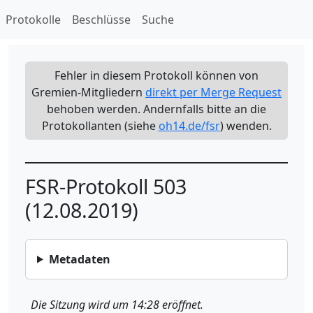
Protokolle
Beschlüsse
Suche
Fehler in diesem Protokoll können von
Gremien-Mitgliedern
direkt per Merge Request
behoben werden. Andernfalls bitte an die
Protokollanten (siehe
oh14.de/fsr
) wenden.
FSR-Protokoll 503
(12.08.2019)
Metadaten
Die Sitzung wird um 14:28 eröffnet.