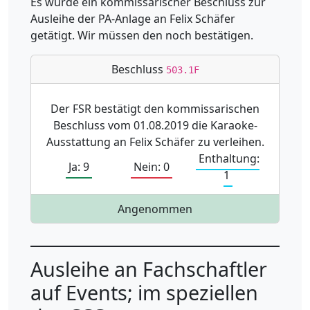
Es wurde ein kommissarischer Beschluss zur
Ausleihe der PA-Anlage an Felix Schäfer
getätigt. Wir müssen den noch bestätigen.
Beschluss
503.1F
Der FSR bestätigt den kommissarischen
Beschluss vom 01.08.2019 die Karaoke-
Ausstattung an Felix Schäfer zu verleihen.
Enthaltung:
Ja: 9
Nein: 0
1
Angenommen
Ausleihe an Fachschaftler
auf Events; im speziellen