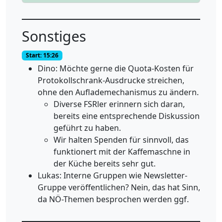
Sonstiges
Start: 15:26
Dino: Möchte gerne die Quota-Kosten für
Protokollschrank-Ausdrucke streichen,
ohne den Auflademechanismus zu ändern.
Diverse FSRler erinnern sich daran,
bereits eine entsprechende Diskussion
geführt zu haben.
Wir halten Spenden für sinnvoll, das
funktionert mit der Kaffemaschne in
der Küche bereits sehr gut.
Lukas: Interne Gruppen wie Newsletter-
Gruppe veröffentlichen? Nein, das hat Sinn,
da NÖ-Themen besprochen werden ggf.