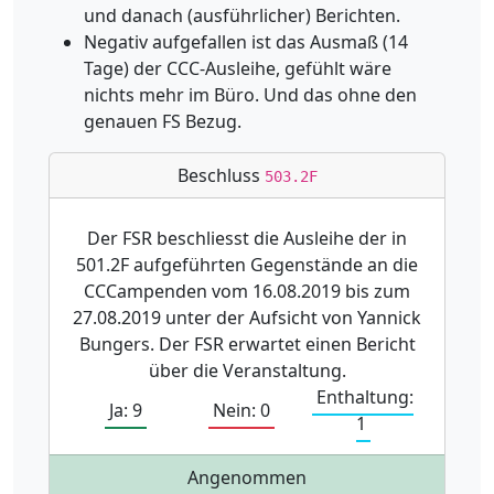
und danach (ausführlicher) Berichten.
Negativ aufgefallen ist das Ausmaß (14
Tage) der CCC-Ausleihe, gefühlt wäre
nichts mehr im Büro. Und das ohne den
genauen FS Bezug.
Beschluss
503.2F
Der FSR beschliesst die Ausleihe der in
501.2F aufgeführten Gegenstände an die
CCCampenden vom 16.08.2019 bis zum
27.08.2019 unter der Aufsicht von Yannick
Bungers. Der FSR erwartet einen Bericht
über die Veranstaltung.
Enthaltung:
Ja: 9
Nein: 0
1
Angenommen