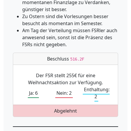
momentanen Finanzlage zu Verdanken,
günstiger ist besser.
Zu Ostern sind die Vorlesungen besser
besucht als momentan im Semester.
Am Tag der Verteilung müssen FSRler auch
anwesend sein, sonst ist die Präsenz des
FSRs nicht gegeben.
Beschluss
516.2F
Der FSR stellt 255€ für eine
Weihnachtsaktion zur Verfügung.
Enthaltung:
Ja: 6
Nein: 2
2
Abgelehnt