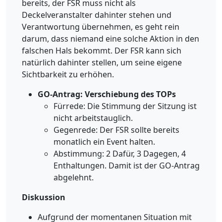
bereits, der FSR muss nicht als
Deckelveranstalter dahinter stehen und
Verantwortung übernehmen, es geht rein
darum, dass niemand eine solche Aktion in den
falschen Hals bekommt. Der FSR kann sich
natürlich dahinter stellen, um seine eigene
Sichtbarkeit zu erhöhen.
GO-Antrag: Verschiebung des TOPs
Fürrede: Die Stimmung der Sitzung ist
nicht arbeitstauglich.
Gegenrede: Der FSR sollte bereits
monatlich ein Event halten.
Abstimmung: 2 Dafür, 3 Dagegen, 4
Enthaltungen. Damit ist der GO-Antrag
abgelehnt.
Diskussion
Aufgrund der momentanen Situation mit