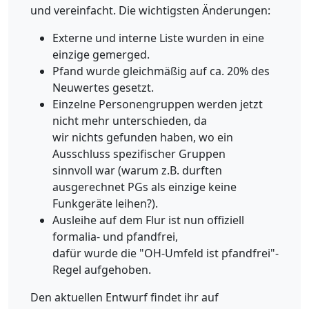
und vereinfacht. Die wichtigsten Änderungen:
Externe und interne Liste wurden in eine
einzige gemerged.
Pfand wurde gleichmäßig auf ca. 20% des
Neuwertes gesetzt.
Einzelne Personengruppen werden jetzt
nicht mehr unterschieden, da
wir nichts gefunden haben, wo ein
Ausschluss spezifischer Gruppen
sinnvoll war (warum z.B. durften
ausgerechnet PGs als einzige keine
Funkgeräte leihen?).
Ausleihe auf dem Flur ist nun offiziell
formalia- und pfandfrei,
dafür wurde die "OH-Umfeld ist pfandfrei"-
Regel aufgehoben.
Den aktuellen Entwurf findet ihr auf