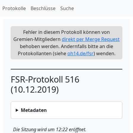
Protokolle
Beschlüsse
Suche
Fehler in diesem Protokoll können von
Gremien-Mitgliedern
direkt per Merge Request
behoben werden. Andernfalls bitte an die
Protokollanten (siehe
oh14.de/fsr
) wenden.
FSR-Protokoll 516
(10.12.2019)
Metadaten
Die Sitzung wird um 12:22 eröffnet.