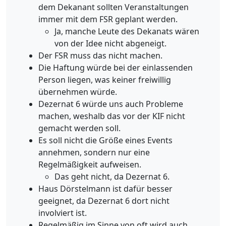
dem Dekanant sollten Veranstaltungen
immer mit dem FSR geplant werden.
Ja, manche Leute des Dekanats wären
von der Idee nicht abgeneigt.
Der FSR muss das nicht machen.
Die Haftung würde bei der einlassenden
Person liegen, was keiner freiwillig
übernehmen würde.
Dezernat 6 würde uns auch Probleme
machen, weshalb das vor der KIF nicht
gemacht werden soll.
Es soll nicht die Größe eines Events
annehmen, sondern nur eine
Regelmäßigkeit aufweisen.
Das geht nicht, da Dezernat 6.
Haus Dörstelmann ist dafür besser
geeignet, da Dezernat 6 dort nicht
involviert ist.
Regelmäßig im Sinne von oft wird auch