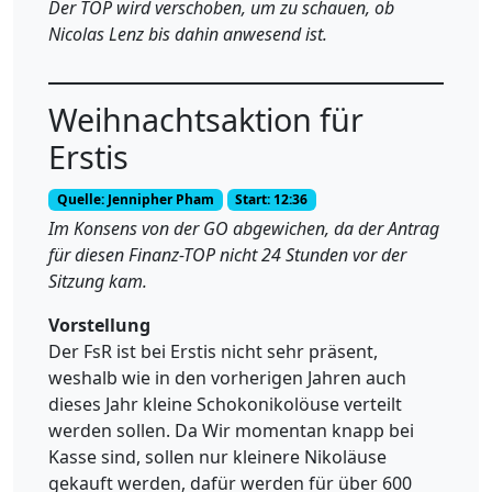
Der TOP wird verschoben, um zu schauen, ob
Nicolas Lenz bis dahin anwesend ist.
Weihnachtsaktion für
Erstis
Quelle: Jennipher Pham
Start: 12:36
Im Konsens von der GO abgewichen, da der Antrag
für diesen Finanz-TOP nicht 24 Stunden vor der
Sitzung kam.
Vorstellung
Der FsR ist bei Erstis nicht sehr präsent,
weshalb wie in den vorherigen Jahren auch
dieses Jahr kleine Schokonikolöuse verteilt
werden sollen. Da Wir momentan knapp bei
Kasse sind, sollen nur kleinere Nikoläuse
gekauft werden, dafür werden für über 600