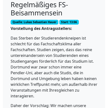
Regelmäßiges FS-
Beisammensein
Quelle: Lukas Sebastian Hauer
Start: 13:06
Vorstellung des Antragsstellers:
Das Sterben der Studierendenkneipen ist
schlecht für das Fachschaftsklima aller
Fachschaften. Studien zeigen, dass das reine
untereinandersein von Studierenden eines
Studienganges förderlich für das Studium ist.
Dortmund war zwar schon immer eine
Pendler-Uni, aber auch die Studis, die in
Dortmund und Umgebung leben haben keinen
wirklichen Treffpunkt mehr, um außerhalb ihrer
Veranstaltungen mit Ihresgleichen zu
interagieren.
Daher der Vorschlag: Wir machen unsere