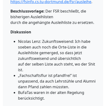
https://fsinfo.cs.tu-dortmund.de/fsr/ausleihe
.
Beschlussvorlage:
Der FSR beschließt, die
bisherigen Ausleihlisten
durch die angehängte Ausleihliste zu ersetzen.
Diskussion
Nicolas Lenz: Zukunftsweisend: Ich habe
soeben auch noch die Orte-Liste in die
Ausleihliste gemerged, so dass jetzt
zukunftsweisend und übersichtlich
auf der selben Liste auch steht, wo der Shit
ist.
„Fachschaftsflur ist pfandfrei” ist
unpassend, da auch Lehrstühle und Alumni
dann Pfand zahlen müssten.
BuFaTas waren in der alten Regelung
berücksichtigt.