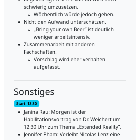
schwierig umzusetzen.
Wöchentlich würde jedoch gehen.
Nicht den Aufwand unterschätzen.
„Bring your own Beer“ ist deutlich
weniger arbeitsintensiv.
Zusammenarbeit mit anderen
Fachschaften.
Vorschlag wird eher verhalten
aufgefasst.
Sonstiges
Start: 13:30
Janina Rau: Morgen ist der
Habilitationsvortrag von Dr. Weichert um
12:30 Uhr zum Thema „Extended Reality“.
Jennifer Pham: Verleiht Nicolas Lenz eine