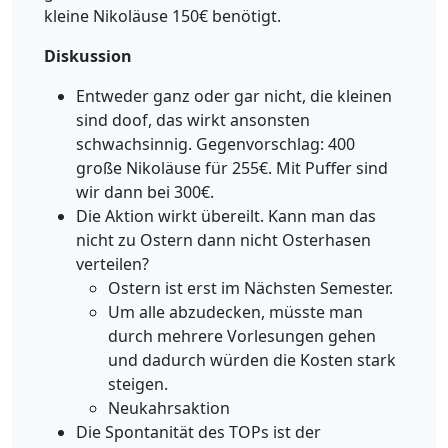
kleine Nikoläuse 150€ benötigt.
Diskussion
Entweder ganz oder gar nicht, die kleinen
sind doof, das wirkt ansonsten
schwachsinnig. Gegenvorschlag: 400
große Nikoläuse für 255€. Mit Puffer sind
wir dann bei 300€.
Die Aktion wirkt übereilt. Kann man das
nicht zu Ostern dann nicht Osterhasen
verteilen?
Ostern ist erst im Nächsten Semester.
Um alle abzudecken, müsste man
durch mehrere Vorlesungen gehen
und dadurch würden die Kosten stark
steigen.
Neukahrsaktion
Die Spontanität des TOPs ist der