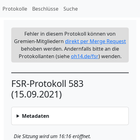
Protokolle
Beschlüsse
Suche
Fehler in diesem Protokoll können von
Gremien-Mitgliedern
direkt per Merge Request
behoben werden. Andernfalls bitte an die
Protokollanten (siehe
oh14.de/fsr
) wenden.
FSR-Protokoll 583
(15.09.2021)
Metadaten
Die Sitzung wird um 16:16 eröffnet.