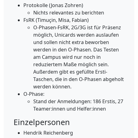
Protokolle (Jonas Zohren)
Nichts relevantes zu berichten
FsRK (Timuçin, Misa, Fabian)
O-Phasen-FsRK, 2G/3G ist für Präsenz
möglich, Unicards werden auslaufen
und sollen nicht extra beworben
werden in den O-Phasen. Das Testen
am Campus wird nur noch in
reduziertem Maße möglich sein.
Außerdem gibt es gefüllte Ersti-
Taschen, die in den O-Phasen abgeholt
werden können.
O-Phase:
Stand der Anmeldungen: 186 Erstis, 27
Teamer:innen und Helfer:innen
Einzelpersonen
Hendrik Reichenberg