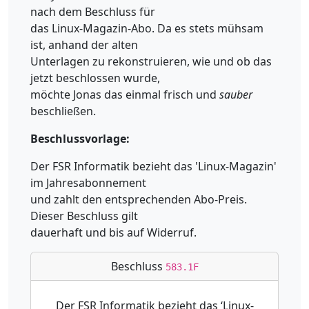
nach dem Beschluss für
das Linux-Magazin-Abo. Da es stets mühsam
ist, anhand der alten
Unterlagen zu rekonstruieren, wie und ob das
jetzt beschlossen wurde,
möchte Jonas das einmal frisch und
sauber
beschließen.
Beschlussvorlage:
Der FSR Informatik bezieht das 'Linux-Magazin'
im Jahresabonnement
und zahlt den entsprechenden Abo-Preis.
Dieser Beschluss gilt
dauerhaft und bis auf Widerruf.
Beschluss
583.1F
Der FSR Informatik bezieht das ‘Linux-