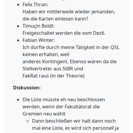
Felix Thran:
Haben wir mittlerweile wieder jemanden,
die die Karten einlesen kann?
Timuçin Boldt:
Freigeschaltet werden die vom Dez6.
Fabian Winter:
Ich dürfte durch meine Tätigkeit in der QSL
keinen erhalten, weil
anderes Kontingent. Ebenso wären da die
Stellvertreter aus StBR und
FakRat raus (in der Theorie)
Diskussion:
Die Liste müsste eh neu beschlossen
werden, wenn der Fakultätsrat die
Gremien neu wählt
Dann beschließen wir halt dann noch
mal eine Liste, es wird sich personell ja