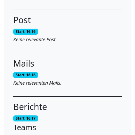
Post
Start: 16:16
Keine relevante Post.
Mails
Start: 16:16
Keine relevanten Mails.
Berichte
Start: 16:17
Teams