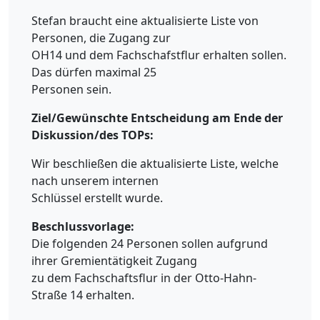
Stefan braucht eine aktualisierte Liste von
Personen, die Zugang zur
OH14 und dem Fachschafstflur erhalten sollen.
Das dürfen maximal 25
Personen sein.
Ziel/Gewünschte Entscheidung am Ende der
Diskussion/des TOPs:
Wir beschließen die aktualisierte Liste, welche
nach unserem internen
Schlüssel erstellt wurde.
Beschlussvorlage:
Die folgenden 24 Personen sollen aufgrund
ihrer Gremientätigkeit Zugang
zu dem Fachschaftsflur in der Otto-Hahn-
Straße 14 erhalten.