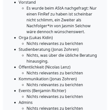
Vorstand
Es wurde beim AStA nachgefragt: Nur
einen FinRef zu haben ist scheinbar
nicht schlimm, ein Zweiter als
Nachfolger*in von Jasmin Selchow
wäre dennoch wünschenswert.
Orga (Lukas Kidin)
Nichts relevantes zu berichten
Studienberatung (Jonas Zohren)
Nichts, was über die übliche Beratung
hinausging.
Öffentlichkeit (Nicolas Lenz)
Nichts relevantes zu berichten
Kommunikation (Jonas Zohren)
Nichts relevantes zu berichten
Events (Benjamin Richter)
Nichts relevantes zu berichten
Admins
Nichts relevantes zu berichten