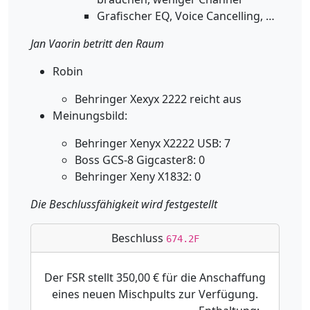
Grafischer EQ, Voice Cancelling, …
Jan Vaorin betritt den Raum
Robin
Behringer Xexyx 2222 reicht aus
Meinungsbild:
Behringer Xenyx X2222 USB: 7
Boss GCS-8 Gigcaster8: 0
Behringer Xeny X1832: 0
Die Beschlussfähigkeit wird festgestellt
Beschluss
674.2F
Der FSR stellt 350,00 € für die Anschaffung
eines neuen Mischpults zur Verfügung.