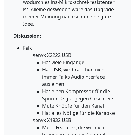
wodurch es ins-Mikro-schrei-resistenter
ist. Alleine deswegen wäre das Upgrade
meiner Meinung nach schon eine gute
Idee.
Diskussion:
Falk
Xenyx X2222 USB
Hat viele Eingänge
Hat USB, wir brauchen nicht
immer Falks Audiointerface
ausleihen
Hat einen Kompressor für die
Spuren -> gut gegen Geschreie
Mute Knöpfe für den Kanal
Hat alles Nötige für die Karaoke
Xenyx X1832 USB
Mehr Features, die wir nicht
brauchen, weniger Channel