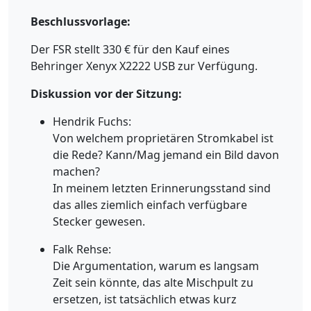
Beschlussvorlage:
Der FSR stellt 330 € für den Kauf eines
Behringer Xenyx X2222 USB zur Verfügung.
Diskussion vor der Sitzung:
Hendrik Fuchs:
Von welchem proprietären Stromkabel ist
die Rede? Kann/Mag jemand ein Bild davon
machen?
In meinem letzten Erinnerungsstand sind
das alles ziemlich einfach verfügbare
Stecker gewesen.
Falk Rehse:
Die Argumentation, warum es langsam
Zeit sein könnte, das alte Mischpult zu
ersetzen, ist tatsächlich etwas kurz