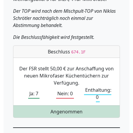
Der TOP wird nach dem Mischpult-TOP von Niklas
Schrötler nachträglich noch einmal zur
Abstimmung behandelt.
Die Beschlussfähigkeit wird festgestellt.
Beschluss
674.1F
Der FSR stellt 50,00 € zur Anschaffung von
neuen Mikrofaser Küchentüchern zur
Verfügung.
Enthaltung:
Ja: 7
Nein: 0
0
Angenommen