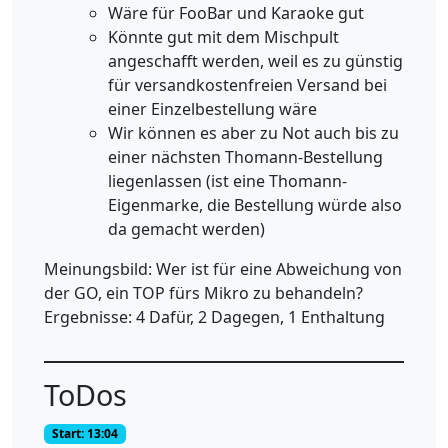
Wäre für FooBar und Karaoke gut
Könnte gut mit dem Mischpult
angeschafft werden, weil es zu günstig
für versandkostenfreien Versand bei
einer Einzelbestellung wäre
Wir können es aber zu Not auch bis zu
einer nächsten Thomann-Bestellung
liegenlassen (ist eine Thomann-
Eigenmarke, die Bestellung würde also
da gemacht werden)
Meinungsbild: Wer ist für eine Abweichung von
der GO, ein TOP fürs Mikro zu behandeln?
Ergebnisse: 4 Dafür, 2 Dagegen, 1 Enthaltung
ToDos
Start: 13:04