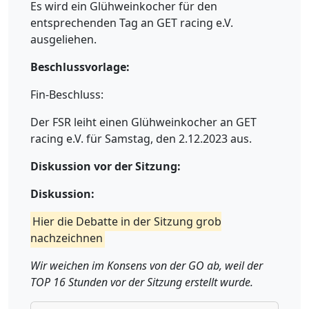
Es wird ein Glühweinkocher für den
entsprechenden Tag an GET racing e.V.
ausgeliehen.
Beschlussvorlage:
Fin-Beschluss:
Der FSR leiht einen Glühweinkocher an GET
racing e.V. für Samstag, den 2.12.2023 aus.
Diskussion vor der Sitzung:
Diskussion:
Hier die Debatte in der Sitzung grob
nachzeichnen
Wir weichen im Konsens von der GO ab, weil der
TOP 16 Stunden vor der Sitzung erstellt wurde.