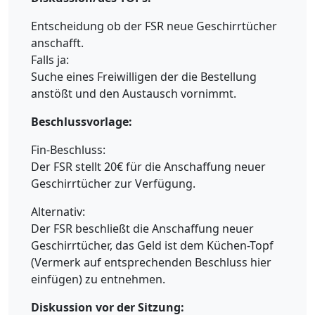
Entscheidung ob der FSR neue Geschirrtücher
anschafft.
Falls ja:
Suche eines Freiwilligen der die Bestellung
anstößt und den Austausch vornimmt.
Beschlussvorlage:
Fin-Beschluss:
Der FSR stellt 20€ für die Anschaffung neuer
Geschirrtücher zur Verfügung.
Alternativ:
Der FSR beschließt die Anschaffung neuer
Geschirrtücher, das Geld ist dem Küchen-Topf
(Vermerk auf entsprechenden Beschluss hier
einfügen) zu entnehmen.
Diskussion vor der Sitzung: