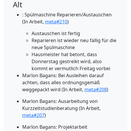
Alt
: Spülmaschine Reparieren/Austauschen
(In Arbeit,
meta#210
)
Austauschen ist fertig
Reparieren ist wieder neu fällig für die
neue Spülmaschine
Hausmeister hat betont, dass
Donnerstag gestreikt wird, also
kommt er vermutlich Freitag vorbei
Marlon Bagans: Bei Ausleihen darauf
achten, dass alles ordnungsgemäß
weggepackt wird (In Arbeit,
meta#208
)
Marlon Bagans: Ausarbeitung von
Kurzzeitstudienberatung (In Arbeit,
meta#207
)
Marlon Bagans: Projektarbeit