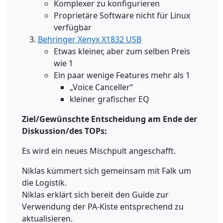
Komplexer zu konfigurieren
Proprietäre Software nicht für Linux
verfügbar
Behringer Xenyx X1832 USB
Etwas kleiner, aber zum selben Preis
wie 1
Ein paar wenige Features mehr als 1
„Voice Canceller“
kleiner grafischer EQ
Ziel/Gewünschte Entscheidung am Ende der
Diskussion/des TOPs:
Es wird ein neues Mischpult angeschafft.
Niklas kümmert sich gemeinsam mit Falk um
die Logistik.
Niklas erklärt sich bereit den Guide zur
Verwendung der PA-Kiste entsprechend zu
aktualisieren.