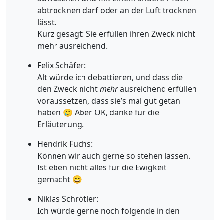
abtrocknen darf oder an der Luft trocknen
lässt.
Kurz gesagt: Sie erfüllen ihren Zweck nicht
mehr ausreichend.
Felix Schäfer:
Alt würde ich debattieren, und dass die
den Zweck nicht
mehr
ausreichend erfüllen
voraussetzen, dass sie’s mal gut getan
haben 🥲 Aber OK, danke für die
Erläuterung.
Hendrik Fuchs:
Können wir auch gerne so stehen lassen.
Ist eben nicht alles für die Ewigkeit
gemacht 😄
Niklas Schrötler:
Ich würde gerne noch folgende in den