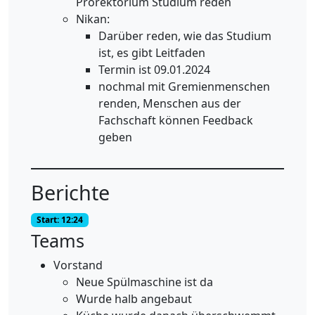
Prorektorium Studium reden
Nikan:
Darüber reden, wie das Studium
ist, es gibt Leitfaden
Termin ist 09.01.2024
nochmal mit Gremienmenschen
renden, Menschen aus der
Fachschaft können Feedback
geben
Berichte
Start: 12:24
Teams
Vorstand
Neue Spülmaschine ist da
Wurde halb angebaut