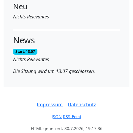
Neu
Nichts Relevantes
News
Start: 13:07
Nichts Relevantes
Die Sitzung wird um 13:07 geschlossen.
Impressum
|
Datenschutz
JSON
RSS-Feed
HTML generiert: 30.7.2026, 19:17:36