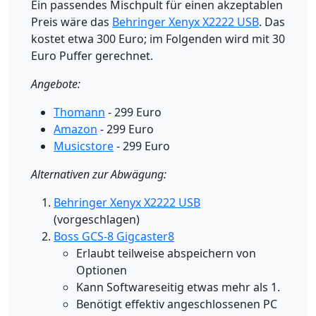
Ein passendes Mischpult für einen akzeptablen
Preis wäre das
Behringer Xenyx X2222 USB
. Das
kostet etwa 300 Euro; im Folgenden wird mit 30
Euro Puffer gerechnet.
Angebote:
Thomann
- 299 Euro
Amazon
- 299 Euro
Musicstore
- 299 Euro
Alternativen zur Abwägung:
Behringer Xenyx X2222 USB
(vorgeschlagen)
Boss GCS-8 Gigcaster8
Erlaubt teilweise abspeichern von
Optionen
Kann Softwareseitig etwas mehr als 1.
Benötigt effektiv angeschlossenen PC