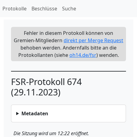
Protokolle
Beschlüsse
Suche
Fehler in diesem Protokoll können von
Gremien-Mitgliedern
direkt per Merge Request
behoben werden. Andernfalls bitte an die
Protokollanten (siehe
oh14.de/fsr
) wenden.
FSR-Protokoll 674
(29.11.2023)
Metadaten
Die Sitzung wird um 12:22 eröffnet.