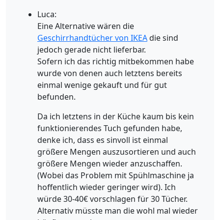
Luca:
Eine Alternative wären die
Geschirrhandtücher von IKEA
die sind
jedoch gerade nicht lieferbar.
Sofern ich das richtig mitbekommen habe
wurde von denen auch letztens bereits
einmal wenige gekauft und für gut
befunden.
Da ich letztens in der Küche kaum bis kein
funktionierendes Tuch gefunden habe,
denke ich, dass es sinvoll ist einmal
größere Mengen auszusortieren und auch
größere Mengen wieder anzuschaffen.
(Wobei das Problem mit Spühlmaschine ja
hoffentlich wieder geringer wird). Ich
würde 30-40€ vorschlagen für 30 Tücher.
Alternativ müsste man die wohl mal wieder