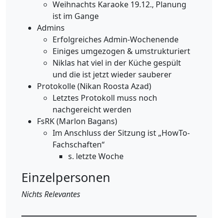
Weihnachts Karaoke 19.12., Planung
ist im Gange
Admins
Erfolgreiches Admin-Wochenende
Einiges umgezogen & umstrukturiert
Niklas hat viel in der Küche gespült
und die ist jetzt wieder sauberer
Protokolle (Nikan Roosta Azad)
Letztes Protokoll muss noch
nachgereicht werden
FsRK (Marlon Bagans)
Im Anschluss der Sitzung ist „HowTo-
Fachschaften“
s. letzte Woche
Einzelpersonen
Nichts Relevantes